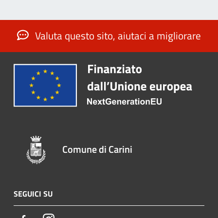
Valuta questo sito, aiutaci a migliorare
Comune di Carini
SEGUICI SU