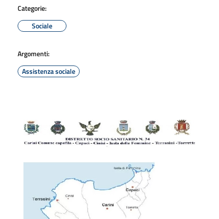
Categorie:
Sociale
Argomenti:
Assistenza sociale