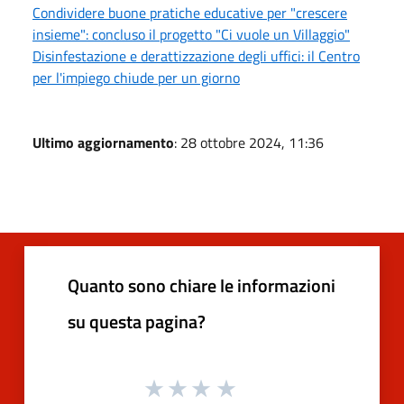
Condividere buone pratiche educative per "crescere
insieme": concluso il progetto "Ci vuole un Villaggio"
Disinfestazione e derattizzazione degli uffici: il Centro
per l'impiego chiude per un giorno
Ultimo aggiornamento
: 28 ottobre 2024, 11:36
Quanto sono chiare le informazioni
su questa pagina?