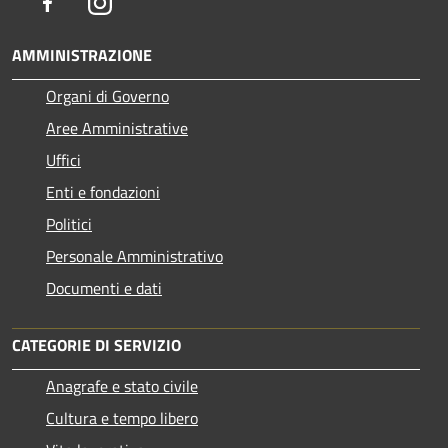
Facebook
Instagram
AMMINISTRAZIONE
Organi di Governo
Aree Amministrative
Uffici
Enti e fondazioni
Politici
Personale Amministrativo
Documenti e dati
CATEGORIE DI SERVIZIO
Anagrafe e stato civile
Cultura e tempo libero