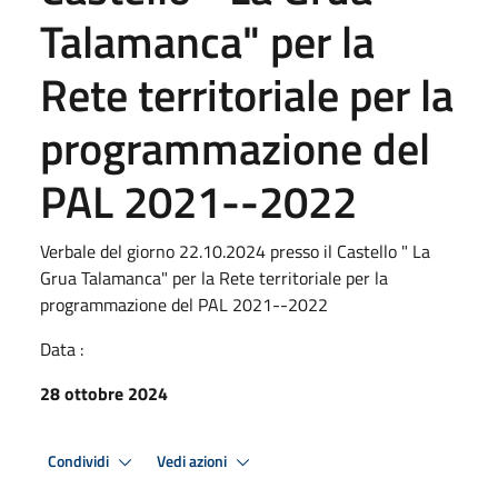
Talamanca" per la
Rete territoriale per la
programmazione del
PAL 2021--2022
Verbale del giorno 22.10.2024 presso il Castello " La
Grua Talamanca" per la Rete territoriale per la
programmazione del PAL 2021--2022
Data :
28 ottobre 2024
Condividi
Vedi azioni