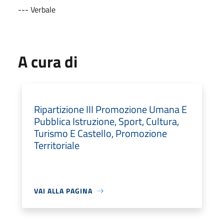
--- Verbale
A cura di
Ripartizione III Promozione Umana E
Pubblica Istruzione, Sport, Cultura,
Turismo E Castello, Promozione
Territoriale
VAI ALLA PAGINA