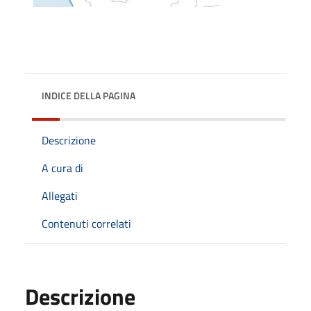
INDICE DELLA PAGINA
Descrizione
A cura di
Allegati
Contenuti correlati
Descrizione