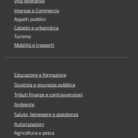
Vita lavorativa
Imprese e Commercio
Appalti pubblici
Catasto e urbanistica
Turismo
Mobilità e trasporti
Educazione e formazione
Giustizia e sicurezza pubblica
Tributi,finanze e contravvenzioni
Ambiente
Salute, benessere e assistenza
Autorizzazioni
Agricoltura e pesca