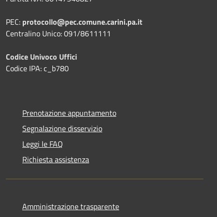
PEC:
protocollo@pec.comune.carini.pa.it
Centralino Unico: 091/8611111
Codice Univoco Uffici
Codice IPA: c_b780
Prenotazione appuntamento
Segnalazione disservizio
Leggi le FAQ
Richiesta assistenza
Amministrazione trasparente