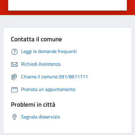
Contatta il comune
Leggi le domande frequenti
Richiedi Assistenza
Chiama il comune 091/8611111
Prenota un appuntamento
Problemi in città
Segnala disservizio