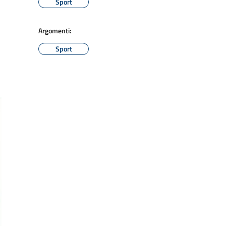
Sport
Argomenti:
Sport