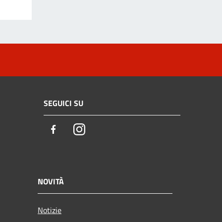
SEGUICI SU
Facebook
Instagram
NOVITÀ
Notizie