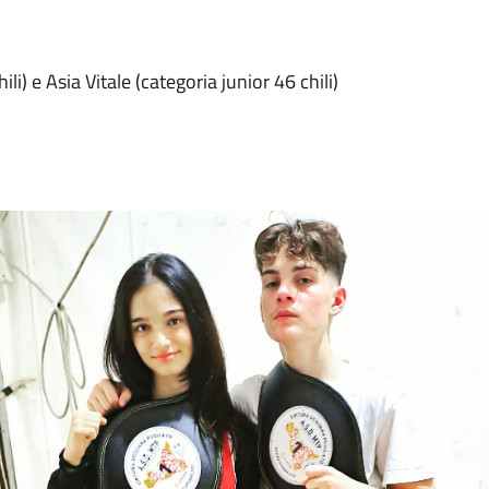
ili) e Asia Vitale (categoria junior 46 chili)