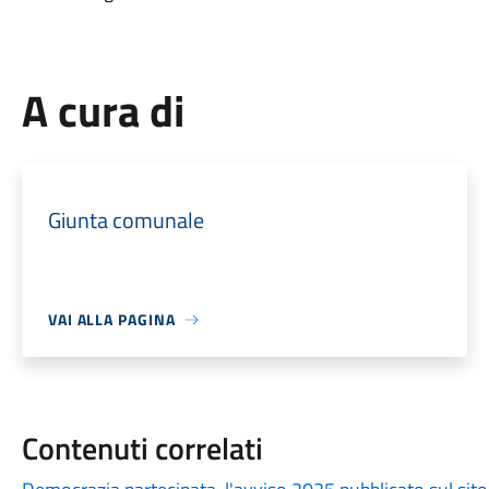
A cura di
Giunta comunale
VAI ALLA PAGINA
Contenuti correlati