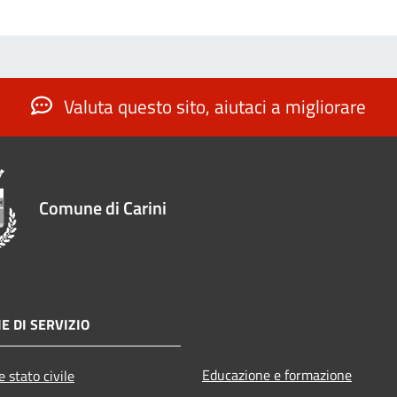
Valuta questo sito, aiutaci a migliorare
Comune di Carini
E DI SERVIZIO
Educazione e formazione
 stato civile