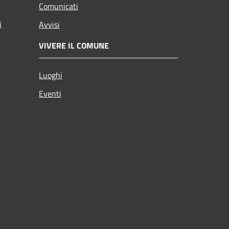
Comunicati
i
Avvisi
VIVERE IL COMUNE
Luoghi
Eventi