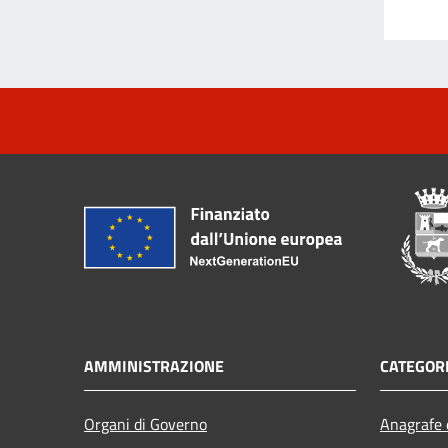
AMMINISTRAZIONE
CATEGORI
Organi di Governo
Anagrafe e