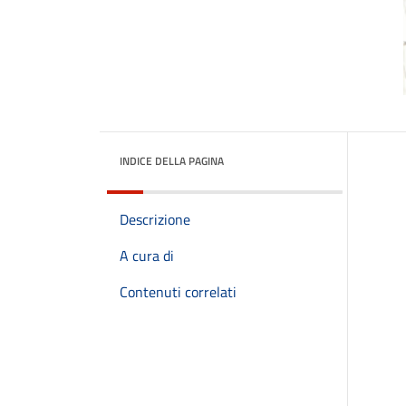
INDICE DELLA PAGINA
Descrizione
A cura di
Contenuti correlati