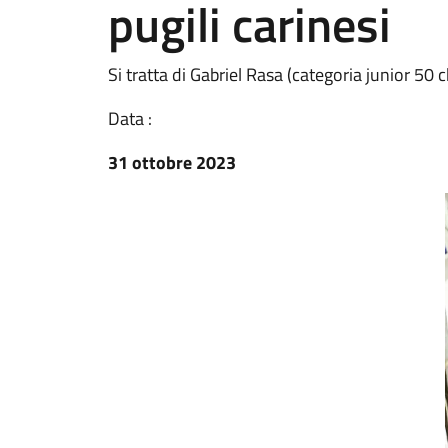
pugili carinesi
Si tratta di Gabriel Rasa (categoria junior 50 ch
Data :
31 ottobre 2023