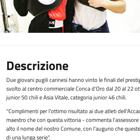
Descrizione
Due giovani pugili carinesi hanno vinto le finali del presti
svolto al centro commerciale Conca d’Oro dal 20 al 22 otto
junior 50 chili e Asia Vitale, categoria junior 46 chili.
"Complimenti per l’ottimo risultato ai due atleti dell'Acca
maestro che con questa vittoria - commenta l'assessore 
alto il nome del nostro Comune, con l’augurio che queste
di una lunga serie".