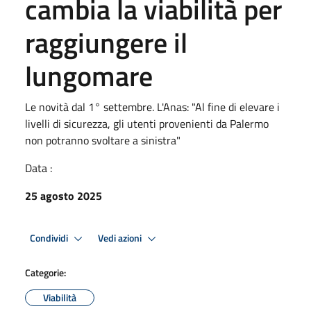
cambia la viabilità per
raggiungere il
lungomare
Le novità dal 1° settembre. L'Anas: "Al fine di elevare i
livelli di sicurezza, gli utenti provenienti da Palermo
non potranno svoltare a sinistra"
Data :
25 agosto 2025
Condividi
Vedi azioni
Categorie:
Viabilità