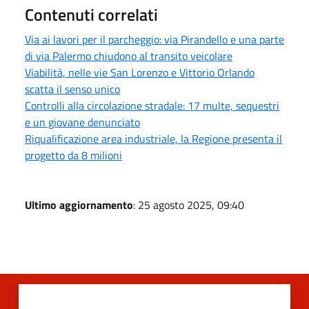
Contenuti correlati
Via ai lavori per il parcheggio: via Pirandello e una parte
di via Palermo chiudono al transito veicolare
Viabilità, nelle vie San Lorenzo e Vittorio Orlando
scatta il senso unico
Controlli alla circolazione stradale: 17 multe, sequestri
e un giovane denunciato
Riqualificazione area industriale, la Regione presenta il
progetto da 8 milioni
Ultimo aggiornamento
: 25 agosto 2025, 09:40