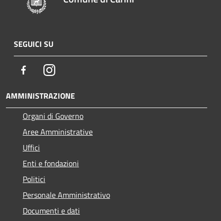
SEGUICI SU
Facebook
Instagram
AMMINISTRAZIONE
Organi di Governo
Aree Amministrative
Uffici
Enti e fondazioni
Politici
Personale Amministrativo
Documenti e dati