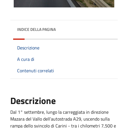
INDICE DELLA PAGINA
Descrizione
A cura di
Contenuti correlati
Descrizione
Dal 1° settembre, lungo la carreggiata in direzione
Mazara del Vallo dell’autostrada A29, uscendo sulla
rampa dello svincolo di Carini - tra i chilometri 7,500 e