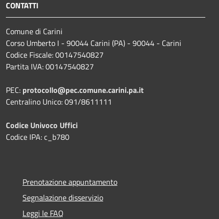
CONTATTI
Comune di Carini
Corso Umberto I - 90044 Carini (PA) - 90044 - Carini
Codice Fiscale: 00147540827
Partita IVA: 00147540827
PEC:
protocollo@pec.comune.carini.pa.it
Centralino Unico: 091/8611111
Codice Univoco Uffici
Codice IPA: c_b780
Prenotazione appuntamento
Segnalazione disservizio
Leggi le FAQ