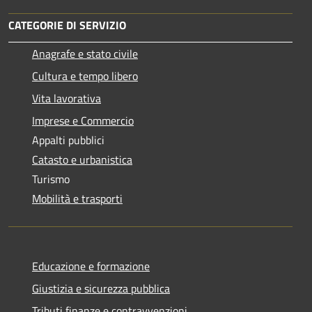
CATEGORIE DI SERVIZIO
Anagrafe e stato civile
Cultura e tempo libero
Vita lavorativa
Imprese e Commercio
Appalti pubblici
Catasto e urbanistica
Turismo
Mobilità e trasporti
Educazione e formazione
Giustizia e sicurezza pubblica
Tributi,finanze e contravvenzioni