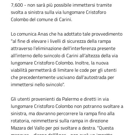
7,600 - non sarà più possibile immettersi tramite
svolta a sinistra sulla via lungomare Cristoforo
Colombo del comune di Carini.
Lo comunica Anas che ha adottato tale provvedimento
"al fine di elevare i livelli di sicurezza della rampa
attraverso l’eliminazione dell’interferenza presente
all’interno dello svincolo di Carini all’altezza della via
lungomare Cristoforo Colombo. Inoltre, la nuova
viabilità permetterà di limitare le code per gli utenti
che precedentemente uscivano dall'autostrada per
immettersi nello svincolo".
Gli utenti provenienti da Palermo e diretti in via
lungomare Cristoforo Colombo non potranno svoltare a
sinistra, ma dovranno percorrere la rampa fino alla
rotatoria, reimmettersi sulla rampa in direzione
Mazara del Vallo per poi svoltare a destra. “Questa