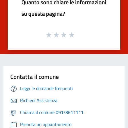
Quanto sono chiare le informazioni
su questa pagina?
Contatta il comune
Leggi le domande frequenti
Richiedi Assistenza
Chiama il comune 091/8611111
Prenota un appuntamento