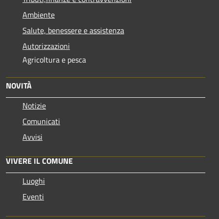
Ambiente
Salute, benessere e assistenza
Autorizzazioni
Agricoltura e pesca
NOVITÀ
Notizie
Comunicati
Avvisi
VIVERE IL COMUNE
Luoghi
Eventi