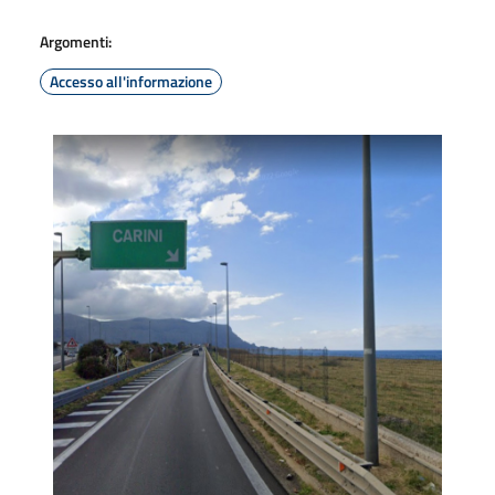
Argomenti:
Accesso all'informazione