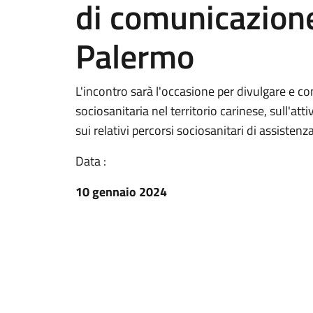
di comunicazione
Palermo
L'incontro sarà l'occasione per divulgare e c
sociosanitaria nel territorio carinese, sull'at
sui relativi percorsi sociosanitari di assistenza
Data :
10 gennaio 2024