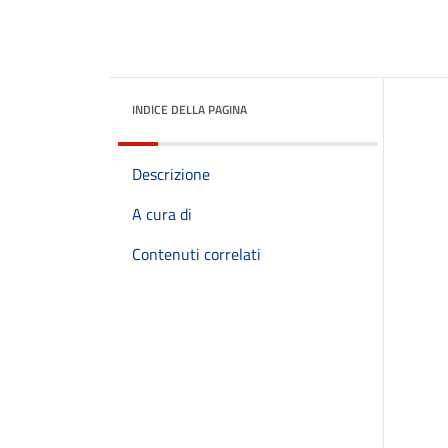
INDICE DELLA PAGINA
Descrizione
A cura di
Contenuti correlati