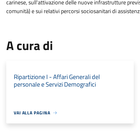
carinese, sull'attivazione delle nuove infrastrutture prev
comunità) e sui relativi percorsi sociosanitari di assistenz
A cura di
Ripartizione I - Affari Generali del
personale e Servizi Demografici
VAI ALLA PAGINA