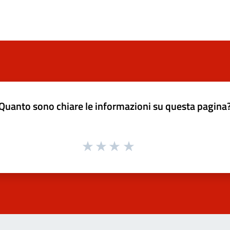
Quanto sono chiare le informazioni su questa pagina