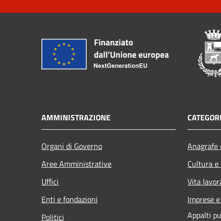
AMMINISTRAZIONE
CATEGORI
Organi di Governo
Anagrafe e
Aree Amministrative
Cultura e
Uffici
Vita lavor
Enti e fondazioni
Imprese 
Appalti pu
Politici