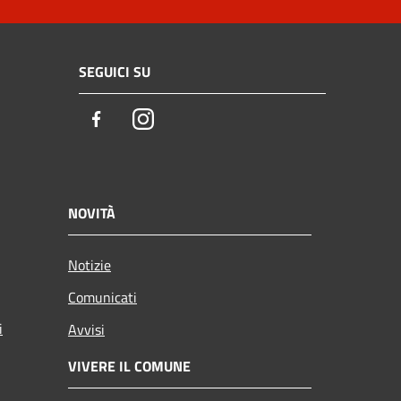
SEGUICI SU
Facebook
Instagram
NOVITÀ
Notizie
Comunicati
i
Avvisi
VIVERE IL COMUNE