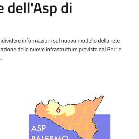
 dell'Asp di
ondividere informazioni sul nuovo modello della rete
tivazione delle nuove infrastrutture previste dal Pnrr e
.