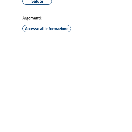
Salute
Argomenti:
Accesso all'informazione