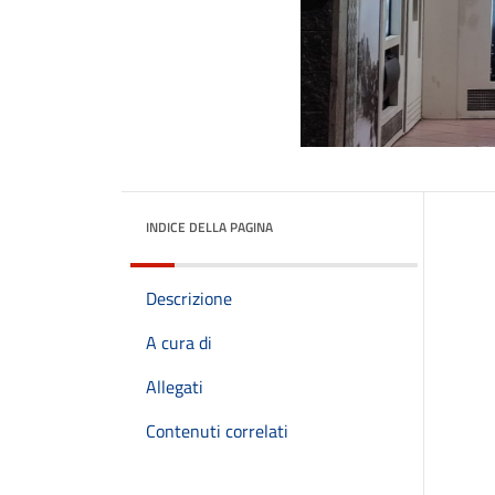
INDICE DELLA PAGINA
Descrizione
A cura di
Allegati
Contenuti correlati