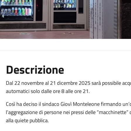
Descrizione
Dal 22 novembre al 21 dicembre 2025 sarà possibile acqui
automatici solo dalle ore 8 alle ore 21.
Così ha deciso il sindaco Giovì Monteleone firmando un’o
l’aggregazione di persone nei pressi delle “macchinette” 
alla quiete pubblica.