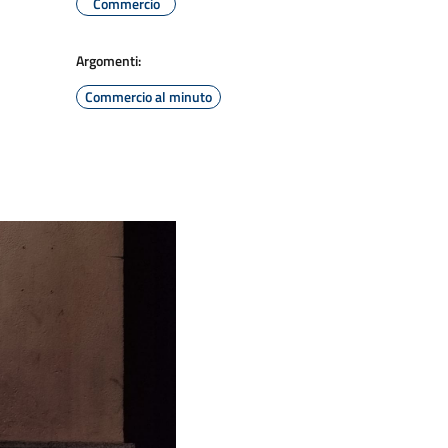
Commercio
Argomenti:
Commercio al minuto