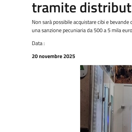
tramite distribu
Non sarà possibile acquistare cibi e bevande d
una sanzione pecuniaria da 500 a 5 mila eur
Data :
20 novembre 2025