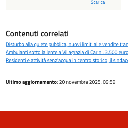
Scarica
Contenuti correlati
Disturbo alla quiete pubblica, nuovi limiti alle vendite tra
Ambulanti sotto la lente a Villagrazia di Carini: 3.500 eur
Residenti e attività senz’acqua in centro storico, il sinda
Ultimo aggiornamento
: 20 novembre 2025, 09:59