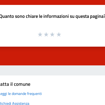
Quanto sono chiare le informazioni su questa pagina
atta il comune
Leggi le domande frequenti
Richiedi Assistenza