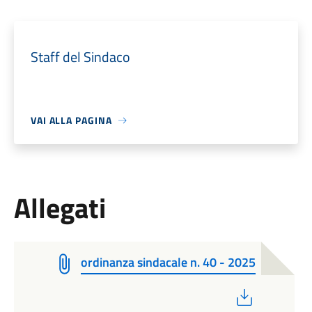
Staff del Sindaco
VAI ALLA PAGINA
Allegati
ordinanza sindacale n. 40 - 2025
PDF