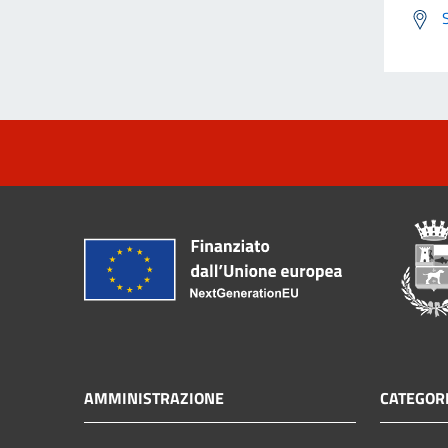
AMMINISTRAZIONE
CATEGORI