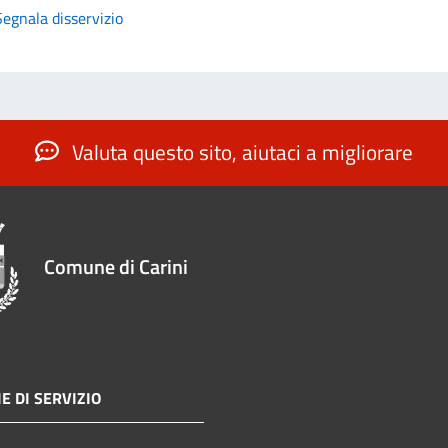
Segnala disservizio
Valuta questo sito, aiutaci a migliorare
Comune di Carini
E DI SERVIZIO