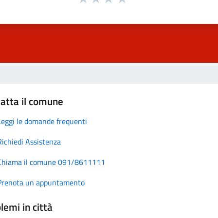
atta il comune
Leggi le domande frequenti
Richiedi Assistenza
Chiama il comune 091/8611111
Prenota un appuntamento
lemi in città