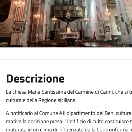
Descrizione
La chiesa Maria Santissima del Carmine di Carini, che si trov
culturale della Regione siciliana.
A notificarlo al Comune è il dipartimento dei Beni cultural
motiva la decisione presa: “L'edificio di culto costituisce
maturata in un clima di influenzato dalla Controriforma, ra