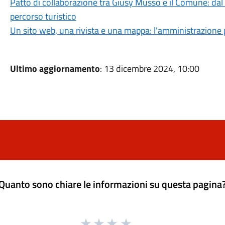
Patto di collaborazione tra Giusy Musso e il Comune: dal “
percorso turistico
Un sito web, una rivista e una mappa: l'amministrazione
Ultimo aggiornamento
: 13 dicembre 2024, 10:00
Quanto sono chiare le informazioni su questa pagina