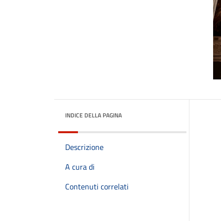
INDICE DELLA PAGINA
Descrizione
A cura di
Contenuti correlati