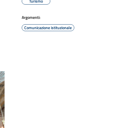
Turismo
Argomenti:
Comunicazione istituzionale