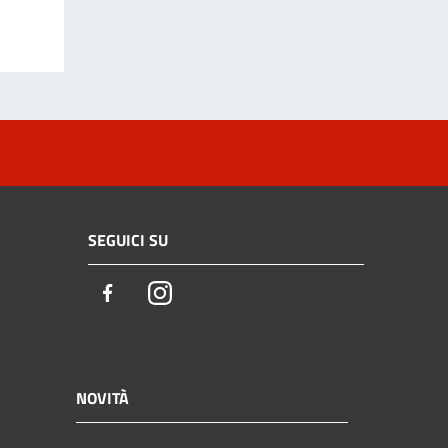
SEGUICI SU
Facebook
Instagram
NOVITÀ