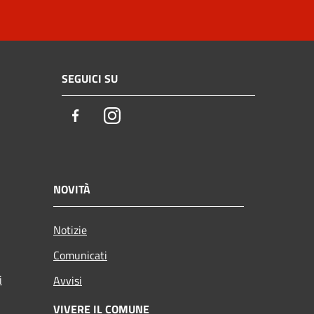
SEGUICI SU
Facebook
Instagram
NOVITÀ
Notizie
Comunicati
i
Avvisi
VIVERE IL COMUNE