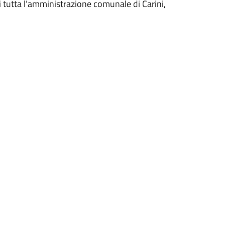
 tutta l’amministrazione comunale di Carini,