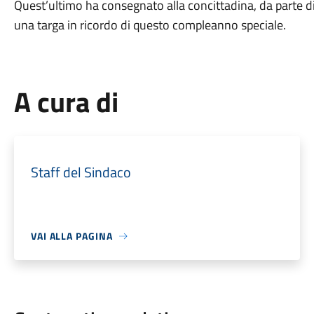
Quest’ultimo ha consegnato alla concittadina, da parte di
una targa in ricordo di questo compleanno speciale.
A cura di
Staff del Sindaco
VAI ALLA PAGINA