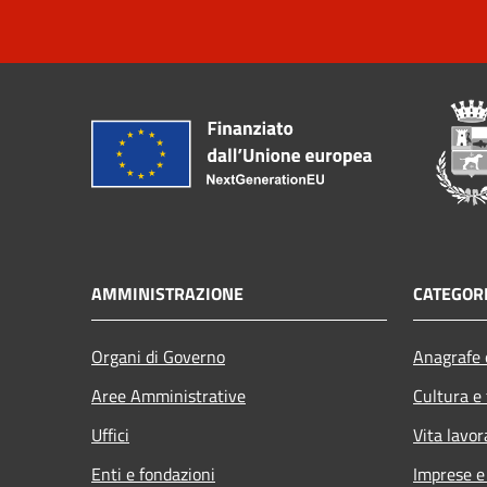
AMMINISTRAZIONE
CATEGORI
Organi di Governo
Anagrafe e
Aree Amministrative
Cultura e
Uffici
Vita lavor
Enti e fondazioni
Imprese 