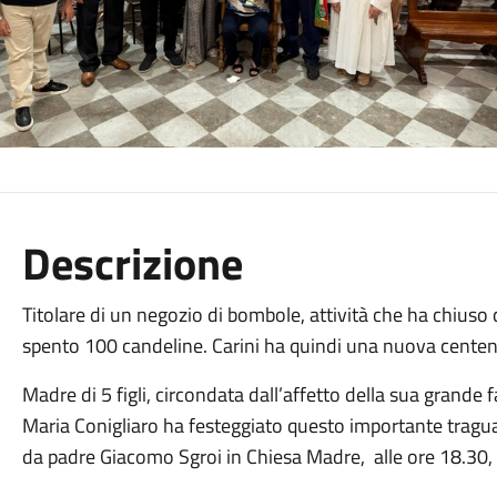
Descrizione
Titolare di un negozio di bombole, attività che ha chiuso c
spento 100 candeline. Carini ha quindi una nuova centen
Madre di 5 figli, circondata dall’affetto della sua grande 
Maria Conigliaro ha festeggiato questo importante tragu
da padre Giacomo Sgroi in Chiesa Madre, alle ore 18.30,