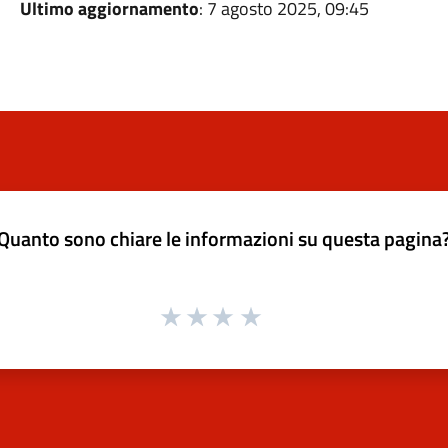
Ultimo aggiornamento
: 7 agosto 2025, 09:45
Quanto sono chiare le informazioni su questa pagina