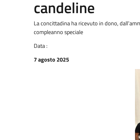
candeline
La concittadina ha ricevuto in dono, dall’am
compleanno speciale
Data :
7 agosto 2025