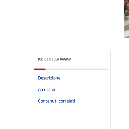
INDICE DELLA PAGINA
Descrizione
A cura di
Contenuti correlati