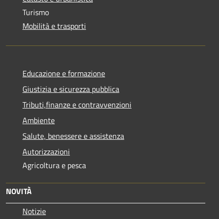
Turismo
Mobilità e trasporti
Educazione e formazione
Giustizia e sicurezza pubblica
Tributi,finanze e contravvenzioni
Ambiente
Salute, benessere e assistenza
Autorizzazioni
Agricoltura e pesca
NOVITÀ
Notizie