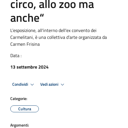
circo, allo zoo ma
anche“
L’esposizione, all'interno dell'ex convento dei
Carmelitani, è una collettiva d’arte organizzata da
Carmen Frisina
Data :
13 settembre 2024
Condividi
Vedi azioni
Categorie:
Cultura
Argomenti: