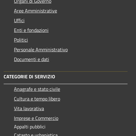
Organi di Governo
Aree Amministrative
Uffici
Enti e fondazioni
Politici
Personale Amministrativo
Documenti e dati
CATEGORIE DI SERVIZIO
Anagrafe e stato civile
Cultura e tempo libero
Vita lavorativa
Imprese e Commercio
Appalti pubblici
Catasto e urbanistica