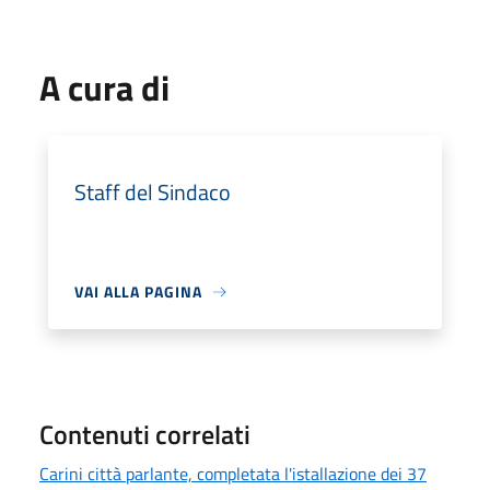
A cura di
Staff del Sindaco
VAI ALLA PAGINA
Contenuti correlati
Carini città parlante, completata l'istallazione dei 37