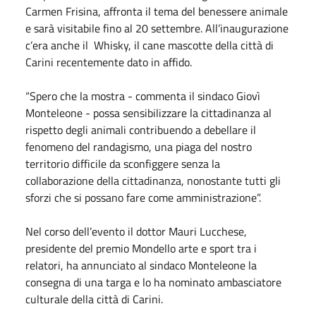
Carmen Frisina, affronta il tema del benessere animale
e sarà visitabile fino al 20 settembre. All’inaugurazione
c’era anche il Whisky, il cane mascotte della città di
Carini recentemente dato in affido.
“Spero che la mostra - commenta il sindaco Giovì
Monteleone - possa sensibilizzare la cittadinanza al
rispetto degli animali contribuendo a debellare il
fenomeno del randagismo, una piaga del nostro
territorio difficile da sconfiggere senza la
collaborazione della cittadinanza, nonostante tutti gli
sforzi che si possano fare come amministrazione”.
Nel corso dell’evento il dottor Mauri Lucchese,
presidente del premio Mondello arte e sport tra i
relatori, ha annunciato al sindaco Monteleone la
consegna di una targa e lo ha nominato ambasciatore
culturale della città di Carini.