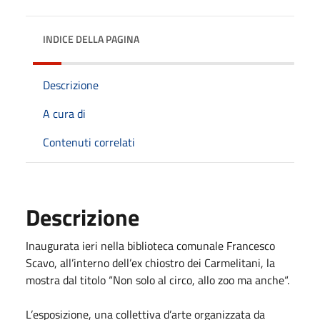
INDICE DELLA PAGINA
Descrizione
A cura di
Contenuti correlati
Descrizione
Inaugurata ieri nella biblioteca comunale Francesco
Scavo, all’interno dell’ex chiostro dei Carmelitani, la
mostra dal titolo “Non solo al circo, allo zoo ma anche“.
L’esposizione, una collettiva d’arte organizzata da