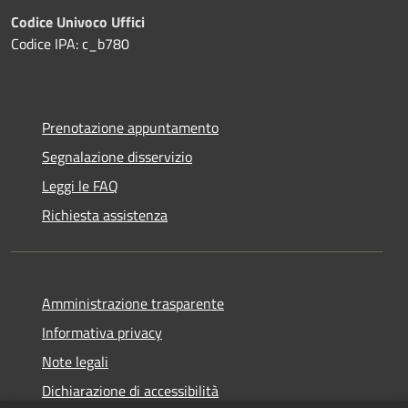
Codice Univoco Uffici
Codice IPA: c_b780
Prenotazione appuntamento
Segnalazione disservizio
Leggi le FAQ
Richiesta assistenza
Amministrazione trasparente
Informativa privacy
Note legali
Dichiarazione di accessibilità