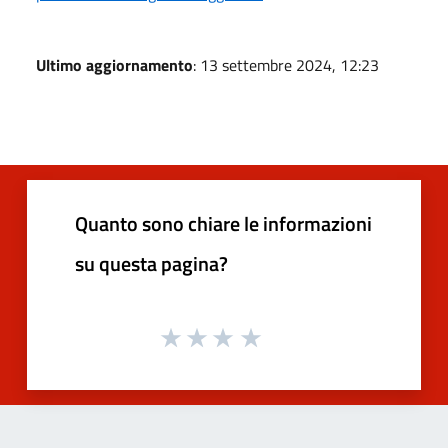
Ultimo aggiornamento
: 13 settembre 2024, 12:23
Quanto sono chiare le informazioni
su questa pagina?