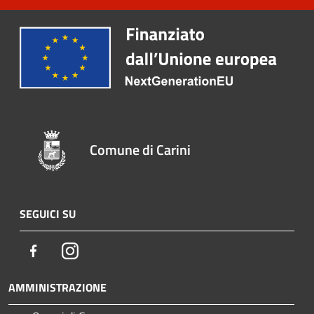
Comune di Carini
SEGUICI SU
Facebook
Instagram
AMMINISTRAZIONE