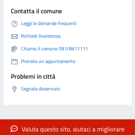
Contatta il comune
Leggi le domande frequenti
Richiedi Assistenza
Chiama il comune 091/8611111
Prenota un appuntamento
Problemi in città
Segnala disservizio
Valuta questo sito, aiutaci a migliorare