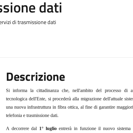
ssione dati
servizi di trasmissione dati
Descrizione
Si informa la cittadinanza che, nell'ambito del processo di a
tecnologica dell'Ente, si procederà alla migrazione dell'attuale sist
una nuova infrastruttura in fibra ottica, al fine di garantire maggiori l
telefonia e trasmissione dati.
A decorrere dal
1° luglio
entrerà in funzione il nuovo sistema 