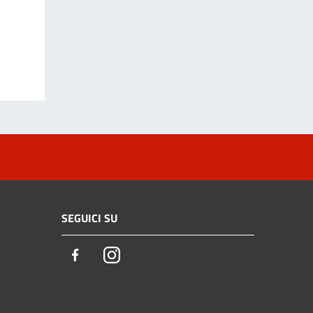
SEGUICI SU
Facebook
Instagram