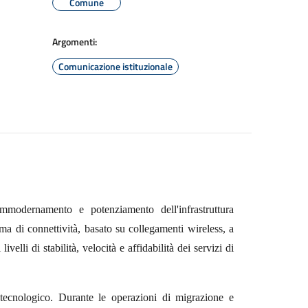
Comune
Argomenti:
Comunicazione istituzionale
mmodernamento e potenziamento dell'infrastruttura
ema di connettività, basato su collegamenti wireless, a
ivelli di stabilità, velocità e affidabilità dei servizi di
tecnologico. Durante le operazioni di migrazione e