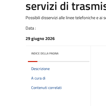
servizi di trasmi
Possibili disservizi alle linee telefoniche e ai 
Data :
29 giugno 2026
INDICE DELLA PAGINA
Descrizione
A cura di
Contenuti correlati