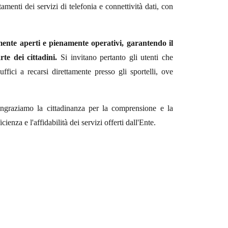
amenti dei servizi di telefonia e connettività dati, con
rmente aperti e pienamente operativi, garantendo il
rte dei cittadini.
Si invitano pertanto gli utenti che
uffici a recarsi direttamente presso gli sportelli, ove
ringraziamo la cittadinanza per la comprensione e la
cienza e l'affidabilità dei servizi offerti dall'Ente.