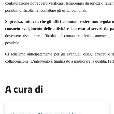
configurazione potrebbero verificarsi temporanei disservizi o rallent
possibili difficoltà nel contattare gli uffici comunali.
Si precisa, tuttavia, che gli uffici comunali resteranno regola
consueto svolgimento delle attività e l'accesso ai servizi da pa
dovessero riscontrare difficoltà nel contattare telefonicamente gli 
possibile.
Ci scusiamo anticipatamente per gli eventuali disagi arrecati e 
collaborazione. L'intervento è finalizzato a migliorare la qualità, l'effi
A cura di