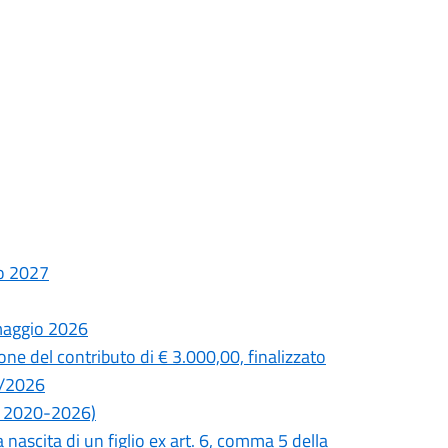
no 2027
 maggio 2026
one del contributo di € 3.000,00, finalizzato
°1/2026
ni 2020-2026)
 nascita di un figlio ex art. 6, comma 5 della