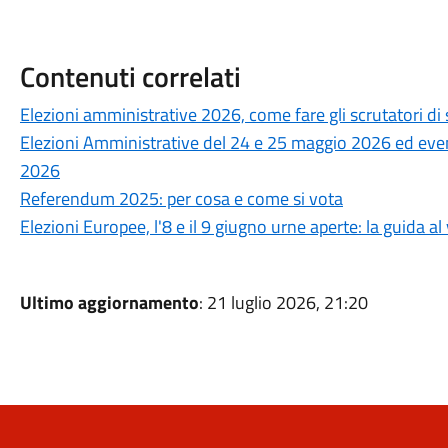
Contenuti correlati
Elezioni amministrative 2026, come fare gli scrutatori di
Elezioni Amministrative del 24 e 25 maggio 2026 ed event
2026
Referendum 2025: per cosa e come si vota
Elezioni Europee, l'8 e il 9 giugno urne aperte: la guida al
Ultimo aggiornamento
: 21 luglio 2026, 21:20