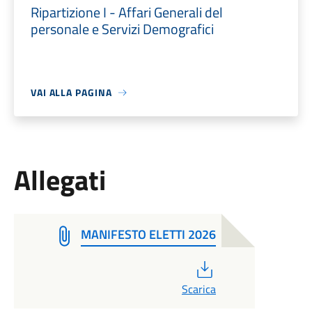
Ripartizione I - Affari Generali del
personale e Servizi Demografici
VAI ALLA PAGINA
Allegati
MANIFESTO ELETTI 2026
PDF
Scarica