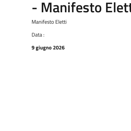
- Manifesto Elett
Manifesto Eletti
Data :
9 giugno 2026