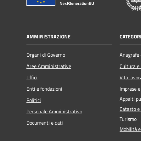
AMMINISTRAZIONE
CATEGORI
Organi di Governo
Anagrafe e
Aree Amministrative
Cultura e
Uffici
Vita lavor
Enti e fondazioni
Imprese 
Appalti pu
Politici
Catasto e
Personale Amministrativo
Turismo
Documenti e dati
Mobilità e