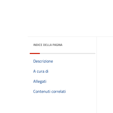
INDICE DELLA PAGINA
Descrizione
A cura di
Allegati
Contenuti correlati