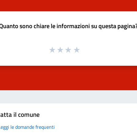
Quanto sono chiare le informazioni su questa pagina
atta il comune
Leggi le domande frequenti