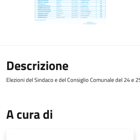
Descrizione
Elezioni del Sindaco e del Consiglio Comunale del 24 e 2
A cura di