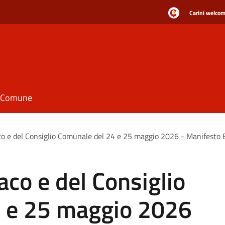
Carini welcome
il Comune
co e del Consiglio Comunale del 24 e 25 maggio 2026 - Manifesto E
aco e del Consiglio
 e 25 maggio 2026