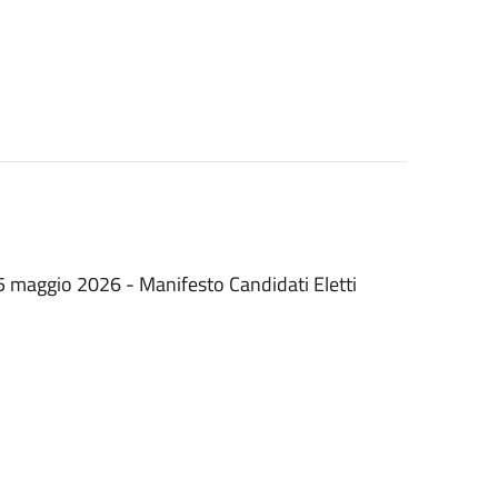
5 maggio 2026 - Manifesto Candidati Eletti