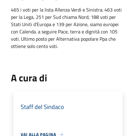
465 i voti per la lista Allenza Verdi e Sinistra. 463 voti
per la Lega, 251 per Sud chiama Nord; 188 voti per
Stati Uniti d'Europa e 139 per Azione, siamo europei
con Calenda. a seguire Pace, terra e dignità con 105
voti. Ultimo posto per Alternativa popolare Ppa che
ottiene solo cento voti.
A cura di
Staff del Sindaco
VAI ALLA PAGINA