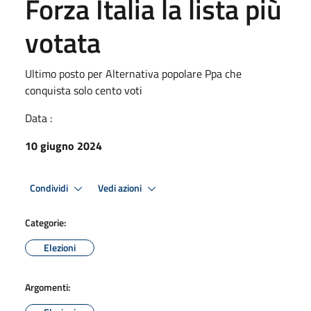
Forza Italia la lista più
votata
Ultimo posto per Alternativa popolare Ppa che
conquista solo cento voti
Data :
10 giugno 2024
Condividi
Vedi azioni
Categorie:
Elezioni
Argomenti: