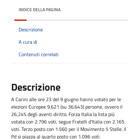
INDICE DELLA PAGINA
Descrizione
A cura di
Contenuti correlati
Descrizione
A Carini alle ore 23 del 9 giugno hanno votato per le
elezioni Europee 9.621 (su 36.643) persone, ovvero il
26,24% degli aventi diritto. Forza Italia la lista più
votata con 2.796 voti, segue Fratelli d'Italia con 2.165
voti. Terzo posto con 1.560 per il Movimento 5 Stelle. Il
Pd si piazza al quarto posto con 1.096 voti.