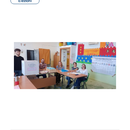
Elezioni