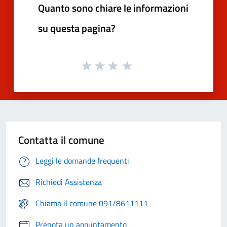
Quanto sono chiare le informazioni
su questa pagina?
Contatta il comune
Leggi le domande frequenti
Richiedi Assistenza
Chiama il comune 091/8611111
Prenota un appuntamento