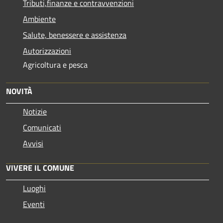
Tributi,finanze e contravvenzioni
Ambiente
Salute, benessere e assistenza
Autorizzazioni
Agricoltura e pesca
NOVITÀ
Notizie
Comunicati
Avvisi
VIVERE IL COMUNE
Luoghi
Eventi