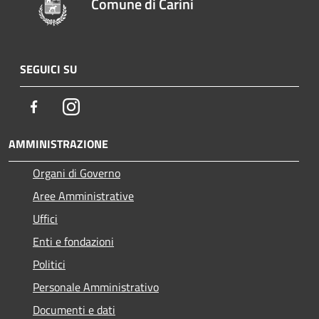
Comune di Carini
SEGUICI SU
Facebook
Instagram
AMMINISTRAZIONE
Organi di Governo
Aree Amministrative
Uffici
Enti e fondazioni
Politici
Personale Amministrativo
Documenti e dati