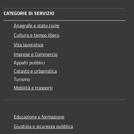
CATEGORIE DI SERVIZIO
Anagrafe e stato civile
Cultura e tempo libero
Vita lavorativa
Imprese e Commercio
Appalti pubblici
Catasto e urbanistica
Turismo
Mobilità e trasporti
Educazione e formazione
Giustizia e sicurezza pubblica