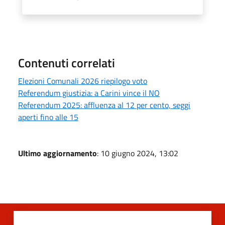
Contenuti correlati
Elezioni Comunali 2026 riepilogo voto
Referendum giustizia: a Carini vince il NO
Referendum 2025: affluenza al 12 per cento, seggi
aperti fino alle 15
Ultimo aggiornamento
: 10 giugno 2024, 13:02