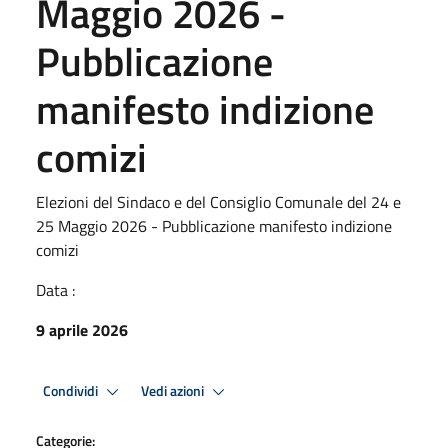
Maggio 2026 -
Pubblicazione
manifesto indizione
comizi
Elezioni del Sindaco e del Consiglio Comunale del 24 e
25 Maggio 2026 - Pubblicazione manifesto indizione
comizi
Data :
9 aprile 2026
Condividi
Vedi azioni
Categorie: