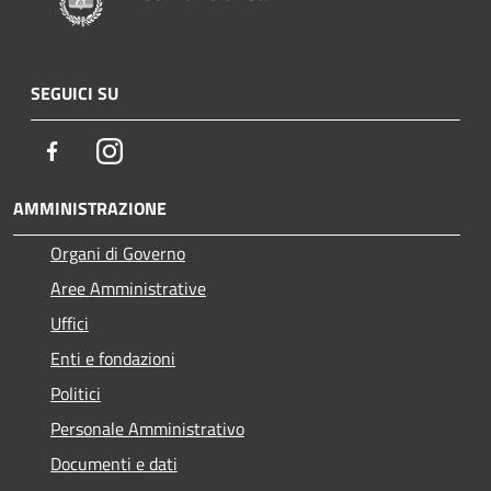
SEGUICI SU
Facebook
Instagram
AMMINISTRAZIONE
Organi di Governo
Aree Amministrative
Uffici
Enti e fondazioni
Politici
Personale Amministrativo
Documenti e dati