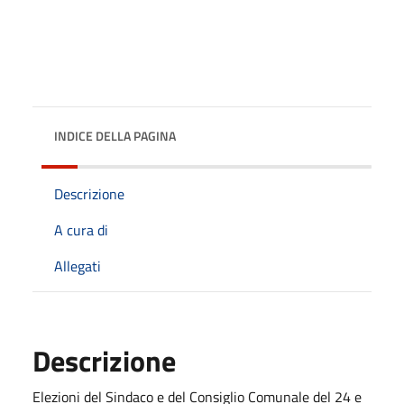
INDICE DELLA PAGINA
Descrizione
A cura di
Allegati
Descrizione
Elezioni del Sindaco e del Consiglio Comunale del 24 e