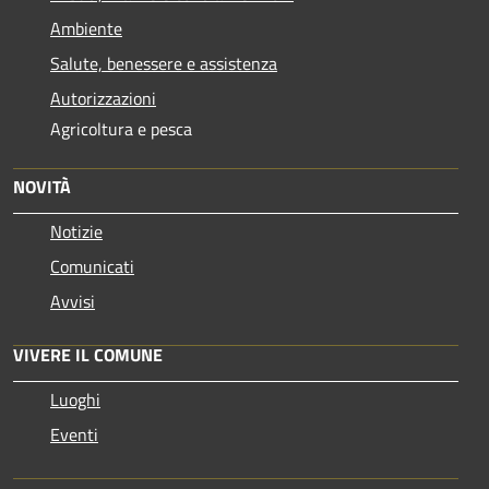
Ambiente
Salute, benessere e assistenza
Autorizzazioni
Agricoltura e pesca
NOVITÀ
Notizie
Comunicati
Avvisi
VIVERE IL COMUNE
Luoghi
Eventi