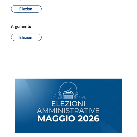
Elezioni
Argomenti:
Elezioni