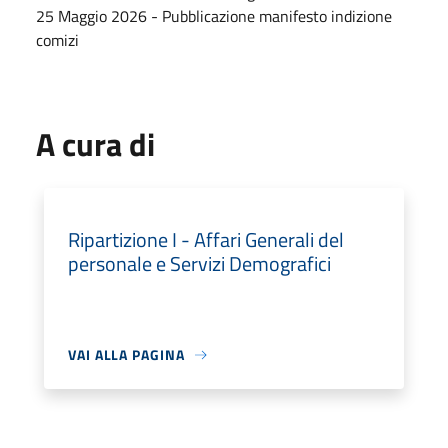
25 Maggio 2026 - Pubblicazione manifesto indizione
comizi
A cura di
Ripartizione I - Affari Generali del
personale e Servizi Demografici
VAI ALLA PAGINA