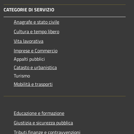
CATEGORIE DI SERVIZIO
Anagrafe e stato civile
Cultura e tempo libero
Vita lavorativa
Imprese e Commercio
Appalti pubblici
Catasto e urbanistica
Turismo
Mobilità e trasporti
Educazione e formazione
Giustizia e sicurezza pubblica
Tributi,finanze e contravvenzioni