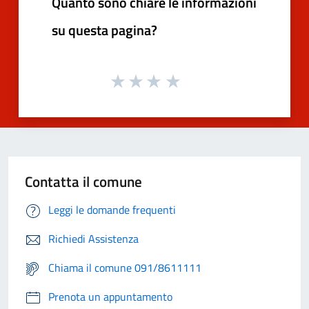
Quanto sono chiare le informazioni
su questa pagina?
Contatta il comune
Leggi le domande frequenti
Richiedi Assistenza
Chiama il comune 091/8611111
Prenota un appuntamento