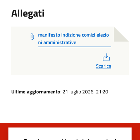
Allegati
manifesto indizione comizi elezio
ni amministrative
PDF
Scarica
Ultimo aggiornamento
: 21 luglio 2026, 21:20