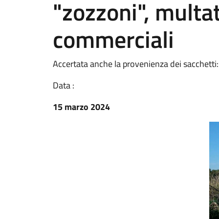
"zozzoni", multat
commerciali
Accertata anche la provenienza dei sacchetti:
Data :
15 marzo 2024