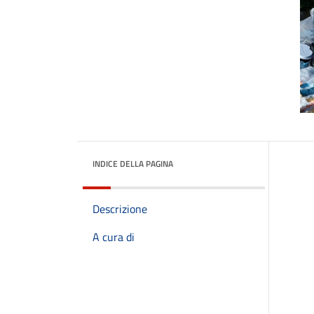
INDICE DELLA PAGINA
Descrizione
A cura di