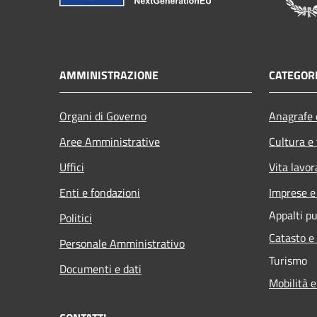
AMMINISTRAZIONE
CATEGORI
Organi di Governo
Anagrafe e
Aree Amministrative
Cultura e
Uffici
Vita lavor
Enti e fondazioni
Imprese 
Appalti pu
Politici
Catasto e
Personale Amministrativo
Turismo
Documenti e dati
Mobilità e