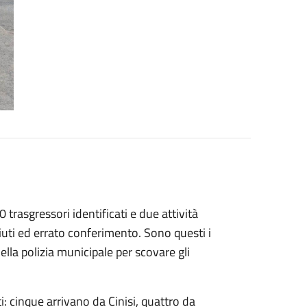
 trasgressori identificati e due attività
iuti ed errato conferimento. Sono questi i
ella polizia municipale per scovare gli
 cinque arrivano da Cinisi, quattro da