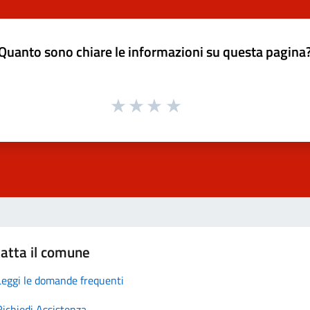
Quanto sono chiare le informazioni su questa pagina
atta il comune
Leggi le domande frequenti
Richiedi Assistenza