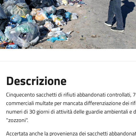
Descrizione
Cinquecento sacchetti di rifiuti abbandonati controllati, 70
commerciali multate per mancata differenziazione dei rif
numeri di 30 giorni di attività delle guardie ambientali e d
"zozzoni".
Accertata anche la provenienza dei sacchetti abbandonati: