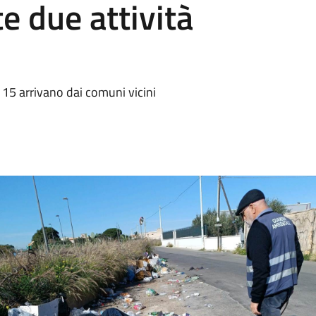
e due attività
 15 arrivano dai comuni vicini