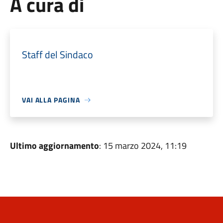
A cura di
Staff del Sindaco
VAI ALLA PAGINA
Ultimo aggiornamento
: 15 marzo 2024, 11:19