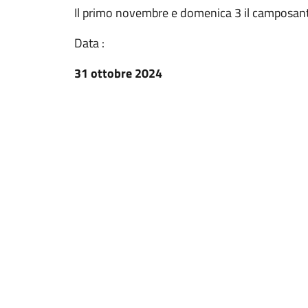
Il primo novembre e domenica 3 il camposan
Data :
31 ottobre 2024