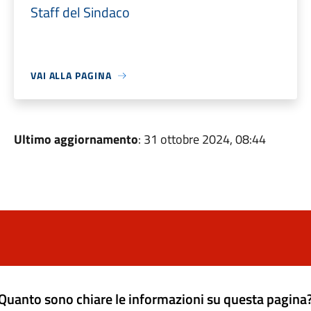
Staff del Sindaco
VAI ALLA PAGINA
Ultimo aggiornamento
: 31 ottobre 2024, 08:44
Quanto sono chiare le informazioni su questa pagina