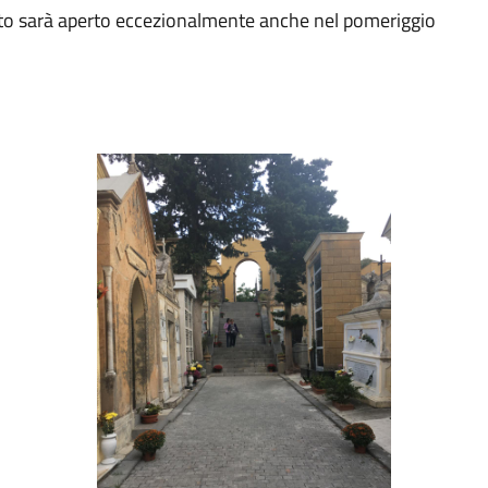
to sarà aperto eccezionalmente anche nel pomeriggio