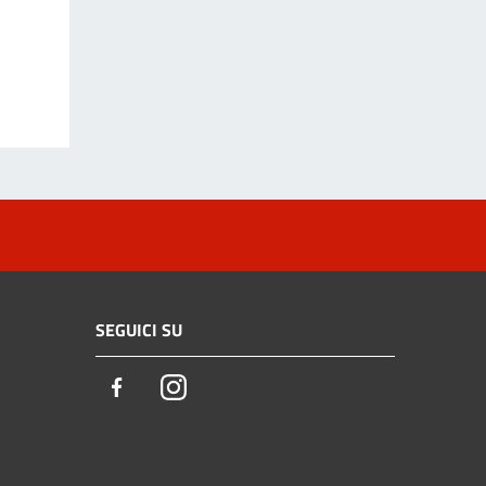
SEGUICI SU
Facebook
Instagram