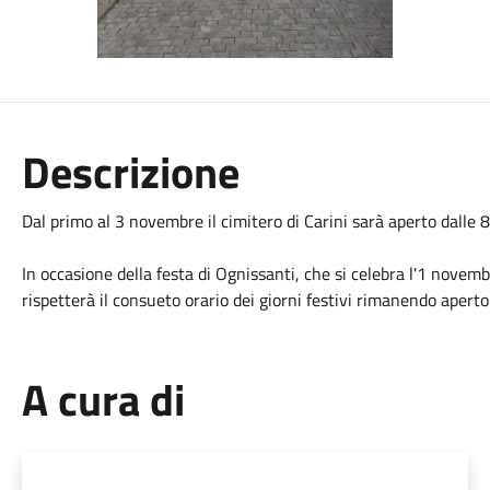
Descrizione
Dal primo al 3 novembre il cimitero di Carini sarà aperto dalle 8
In occasione della festa di Ognissanti, che si celebra l'1 nove
rispetterà il consueto orario dei giorni festivi rimanendo aper
A cura di