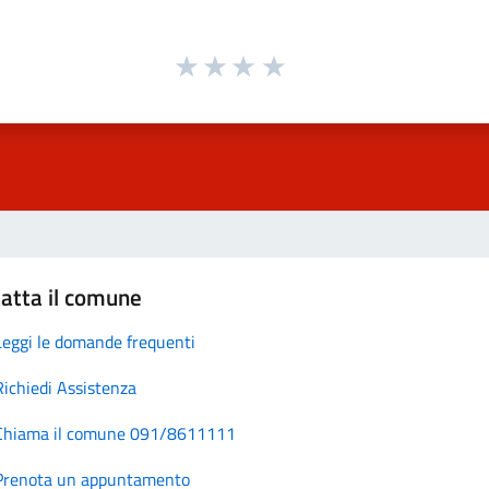
atta il comune
Leggi le domande frequenti
Richiedi Assistenza
Chiama il comune 091/8611111
Prenota un appuntamento