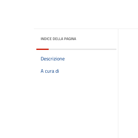
INDICE DELLA PAGINA
Descrizione
A cura di