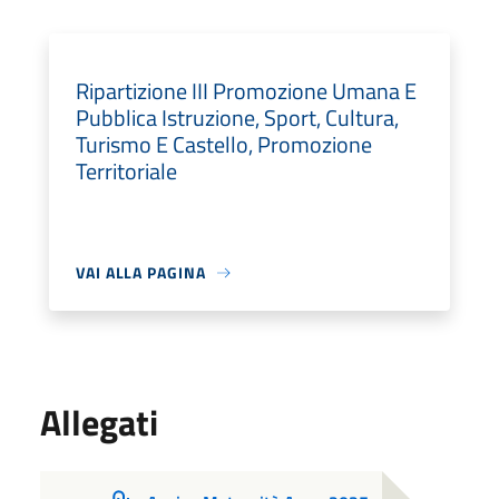
Ripartizione III Promozione Umana E
Pubblica Istruzione, Sport, Cultura,
Turismo E Castello, Promozione
Territoriale
VAI ALLA PAGINA
Allegati