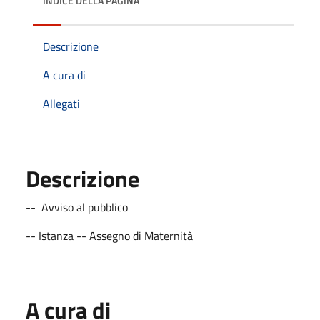
INDICE DELLA PAGINA
Descrizione
A cura di
Allegati
Descrizione
-- Avviso al pubblico
-- Istanza -- Assegno di Maternità
A cura di