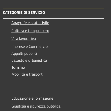
CATEGORIE DI SERVIZIO
Anagrafe e stato civile
Cultura e tempo libero
Vita lavorativa
Imprese e Commercio
Appalti pubblici
Catasto e urbanistica
Turismo
Mobilità e trasporti
Educazione e formazione
Giustizia e sicurezza pubblica