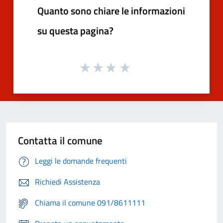
Quanto sono chiare le informazioni
su questa pagina?
Contatta il comune
Leggi le domande frequenti
Richiedi Assistenza
Chiama il comune 091/8611111