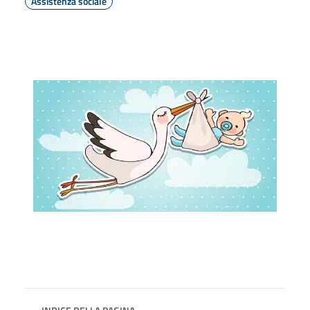
Assistenza sociale