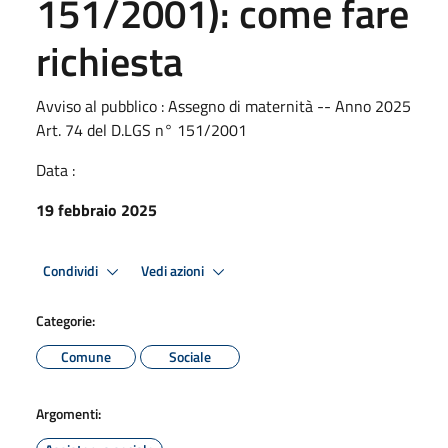
151/2001): come fare
richiesta
Avviso al pubblico : Assegno di maternità -- Anno 2025
Art. 74 del D.LGS n° 151/2001
Data :
19 febbraio 2025
Condividi
Vedi azioni
Categorie:
Comune
Sociale
Argomenti: