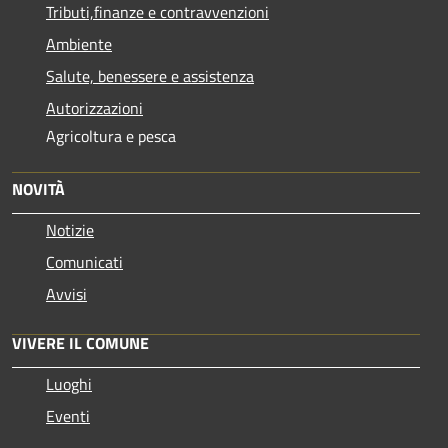
Tributi,finanze e contravvenzioni
Ambiente
Salute, benessere e assistenza
Autorizzazioni
Agricoltura e pesca
NOVITÀ
Notizie
Comunicati
Avvisi
VIVERE IL COMUNE
Luoghi
Eventi