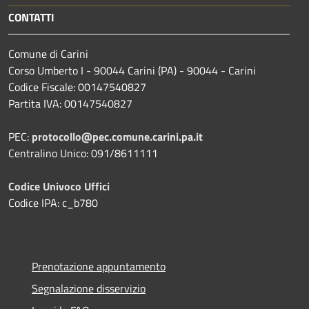
CONTATTI
Comune di Carini
Corso Umberto I - 90044 Carini (PA) - 90044 - Carini
Codice Fiscale: 00147540827
Partita IVA: 00147540827
PEC:
protocollo@pec.comune.carini.pa.it
Centralino Unico: 091/8611111
Codice Univoco Uffici
Codice IPA: c_b780
Prenotazione appuntamento
Segnalazione disservizio