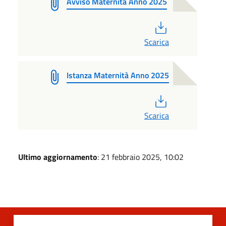
Avviso Maternità Anno 2025
PDF
Scarica
Istanza Maternità Anno 2025
PDF
Scarica
Ultimo aggiornamento
: 21 febbraio 2025, 10:02