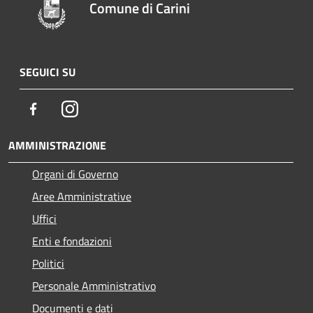
Comune di Carini
SEGUICI SU
Facebook
Instagram
AMMINISTRAZIONE
Organi di Governo
Aree Amministrative
Uffici
Enti e fondazioni
Politici
Personale Amministrativo
Documenti e dati