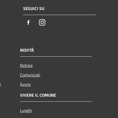
SEGUICI SU
Facebook
Instagram
NOVITÀ
Notizie
Comunicati
i
Avvisi
VIVERE IL COMUNE
Luoghi