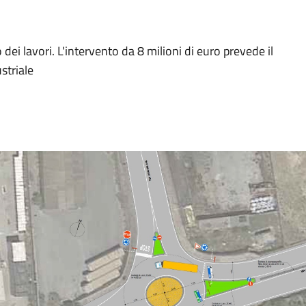
dei lavori. L'intervento da 8 milioni di euro prevede il
striale