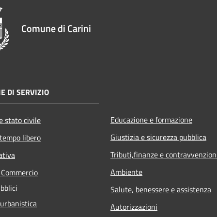
Comune di Carini
E DI SERVIZIO
Educazione e formazione
 stato civile
Giustizia e sicurezza pubblica
 tempo libero
Tributi,finanze e contravvenzion
ativa
Ambiente
e Commercio
bblici
Salute, benessere e assistenza
 urbanistica
Autorizzazioni