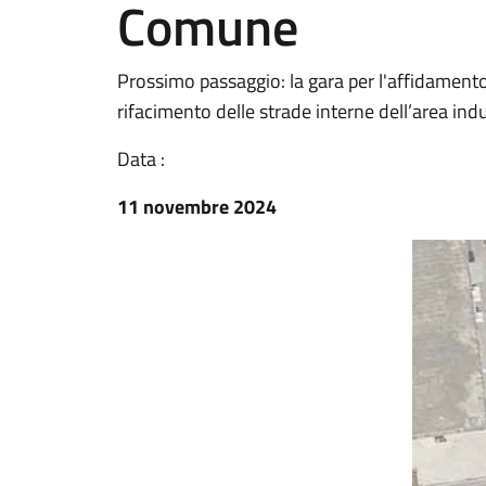
Comune
Prossimo passaggio: la gara per l'affidamento 
rifacimento delle strade interne dell’area indu
Data :
11 novembre 2024