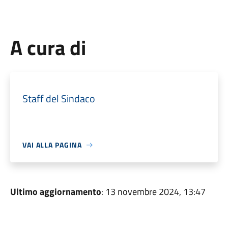
A cura di
Staff del Sindaco
VAI ALLA PAGINA
Ultimo aggiornamento
: 13 novembre 2024, 13:47