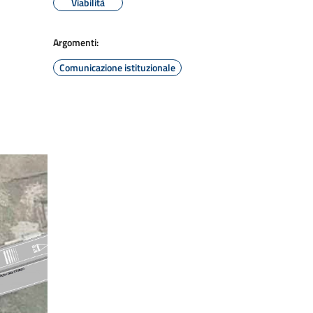
Viabilità
Argomenti:
Comunicazione istituzionale