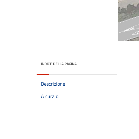
INDICE DELLA PAGINA
Descrizione
A cura di