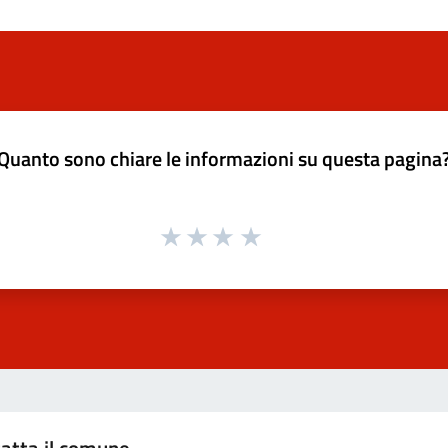
Quanto sono chiare le informazioni su questa pagina
atta il comune