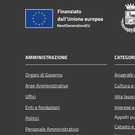
AMMINISTRAZIONE
CATEGORI
Organi di Governo
Anagrafe e
Aree Amministrative
Cultura e
Uffici
Vita lavor
Enti e fondazioni
Imprese 
Appalti pu
Politici
Catasto e
Personale Amministrativo