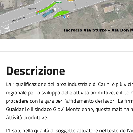
Descrizione
La riqualificazione dell'area industriale di Carini è più vici
regionale per lo sviluppo delle attività produttive, e il C
procedere con la gara per l'affidamento dei lavori. La fir
Gualdani e il sindaco Giovì Monteleone, questa mattina ne
Attività produttive.
L'Irsap, nella qualità di soggetto attuatore nel testo dell'