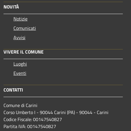
NOVITÀ
Notizie
Comunicati
Avvisi
VIVERE IL COMUNE
Luoghi
Eventi
CONTATTI
Comune di Carini
Corso Umberto I - 90044 Carini (PA) - 90044 - Carini
Codice Fiscale: 00147540827
Partita IVA: 00147540827