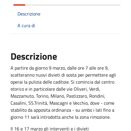
Descrizione
A cura di
Descrizione
A partire da giorno 9 marzo, dalle ore 7 alle ore 9,
scatteranno nuovi divieti di sosta per permettere agli
operai la pulizia delle caditoie. Si comincia dal centro
storico e in particolare dalle vie Oliveri, Verdi,
Mazzamuto, Torino, Milano, Pastizzaro, Rondini,
Casalini, SS.Trinità, Mascagni e Vecchio, dove - come
stabilito da apposita ordinanza - su ambo i lati fino a
giorno 11 sarà introdotta anche la zona rimozione.
Il 16 e 17 marzo gli interventi e i divieti