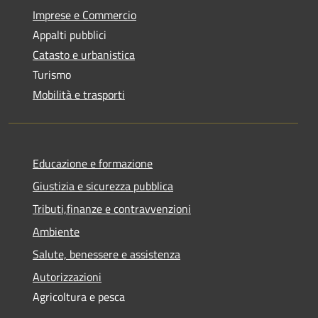
Imprese e Commercio
Appalti pubblici
Catasto e urbanistica
Turismo
Mobilità e trasporti
Educazione e formazione
Giustizia e sicurezza pubblica
Tributi,finanze e contravvenzioni
Ambiente
Salute, benessere e assistenza
Autorizzazioni
Agricoltura e pesca