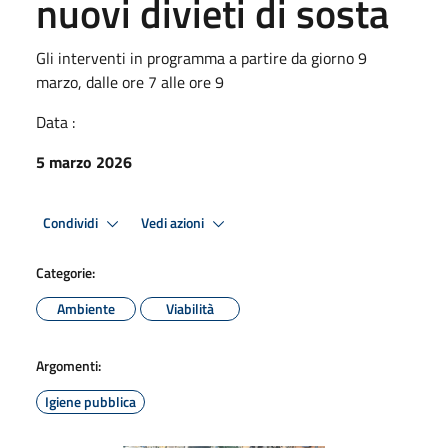
nuovi divieti di sosta
Gli interventi in programma a partire da giorno 9
marzo, dalle ore 7 alle ore 9
Data :
5 marzo 2026
Condividi
Vedi azioni
Categorie:
Ambiente
Viabilità
Argomenti:
Igiene pubblica