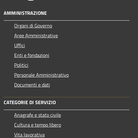
AMMINISTRAZIONE
Organi di Governo
Aree Amministrative
Uffici
Enti e fondazioni
Politici
Personale Amministrativo
Documenti e dati
CATEGORIE DI SERVIZIO
Anagrafe e stato civile
Cultura e tempo libero
Vita lavorativa