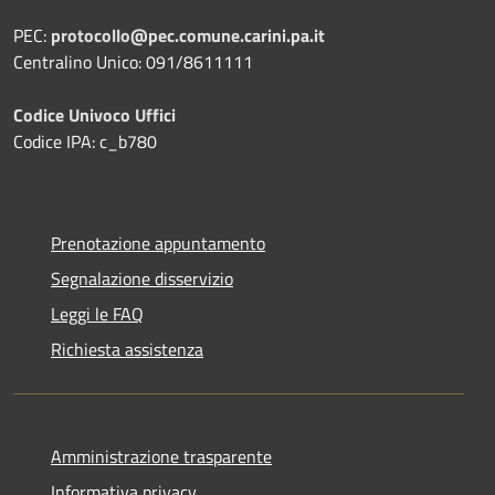
PEC:
protocollo@pec.comune.carini.pa.it
Centralino Unico: 091/8611111
Codice Univoco Uffici
Codice IPA: c_b780
Prenotazione appuntamento
Segnalazione disservizio
Leggi le FAQ
Richiesta assistenza
Amministrazione trasparente
Informativa privacy