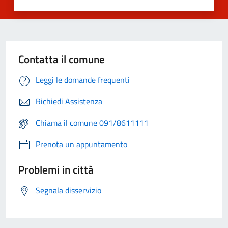
Contatta il comune
Leggi le domande frequenti
Richiedi Assistenza
Chiama il comune 091/8611111
Prenota un appuntamento
Problemi in città
Segnala disservizio