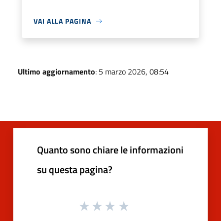
VAI ALLA PAGINA
Ultimo aggiornamento
: 5 marzo 2026, 08:54
Quanto sono chiare le informazioni
su questa pagina?