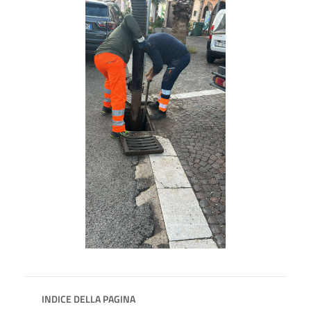
INDICE DELLA PAGINA