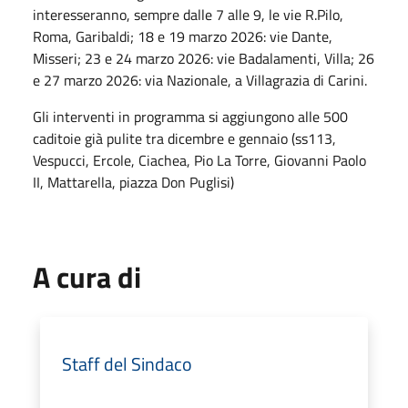
interesseranno, sempre dalle 7 alle 9, le vie R.Pilo,
Roma, Garibaldi; 18 e 19 marzo 2026: vie Dante,
Misseri; 23 e 24 marzo 2026: vie Badalamenti, Villa; 26
e 27 marzo 2026: via Nazionale, a Villagrazia di Carini.
Gli interventi in programma si aggiungono alle 500
caditoie già pulite tra dicembre e gennaio (ss113,
Vespucci, Ercole, Ciachea, Pio La Torre, Giovanni Paolo
II, Mattarella, piazza Don Puglisi)
A cura di
Staff del Sindaco