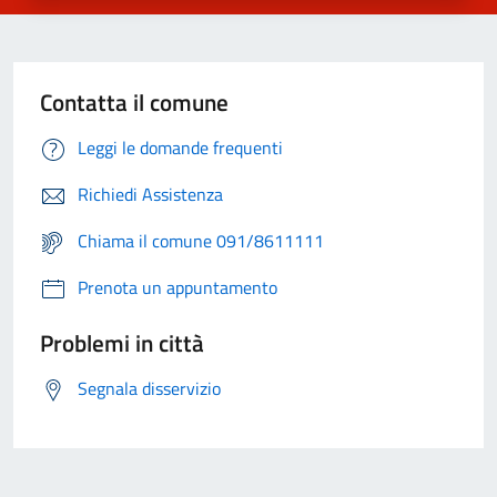
Contatta il comune
Leggi le domande frequenti
Richiedi Assistenza
Chiama il comune 091/8611111
Prenota un appuntamento
Problemi in città
Segnala disservizio