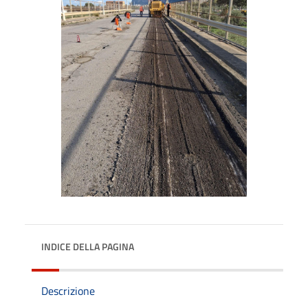
INDICE DELLA PAGINA
Descrizione