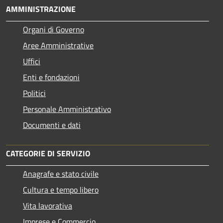
AMMINISTRAZIONE
Organi di Governo
Aree Amministrative
Uffici
Enti e fondazioni
Politici
Personale Amministrativo
Documenti e dati
CATEGORIE DI SERVIZIO
Anagrafe e stato civile
Cultura e tempo libero
Vita lavorativa
Imprese e Commercio