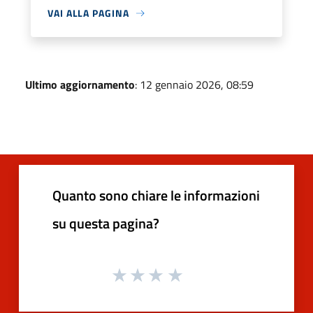
VAI ALLA PAGINA
Ultimo aggiornamento
: 12 gennaio 2026, 08:59
Quanto sono chiare le informazioni
su questa pagina?