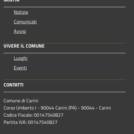
Notizie
Comunicati
Avvisi
VIVERE IL COMUNE
Luoghi
Eventi
CONTATTI
Comune di Carini
Corso Umberto I - 90044 Carini (PA) - 90044 - Carini
Codice Fiscale: 00147540827
Partita IVA: 00147540827