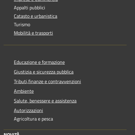
Appalti pubblici
Catasto e urbanistica
Turismo
Mobilità e trasporti
Educazione e formazione
Giustizia e sicurezza pubblica
Tributi,finanze e contravvenzioni
Ambiente
Salute, benessere e assistenza
Autorizzazioni
Agricoltura e pesca
NOVITÀ