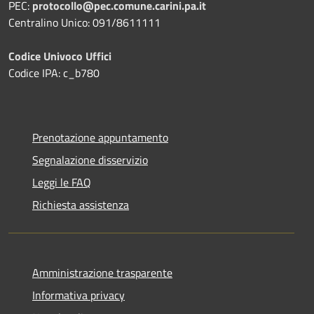
PEC:
protocollo@pec.comune.carini.pa.it
Centralino Unico: 091/8611111
Codice Univoco Uffici
Codice IPA: c_b780
Prenotazione appuntamento
Segnalazione disservizio
Leggi le FAQ
Richiesta assistenza
Amministrazione trasparente
Informativa privacy