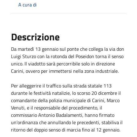
A cura di
Descrizione
Da martedì 13 gennaio sul ponte che collega la via don
Luigi Sturzo con la rotonda del Poseidon torna il senso
unico. Il viadotto sarà percorribile solo in direzione
Carini, ovvero per immettersi nella zona industriale.
Per alleggerire il traffico sulla strada statale 113
durante le festività natalizie, lo scorso 20 dicembre il
comandante della polizia municipale di Carini, Marco
Venuti, e il responsabile del procedimento, il
commissario Antonio Badalamenti, hanno firmato
un’ordinanza che annullando le precedenti, stabiliva il
ritorno del doppio senso di marcia fino al 12 gennaio.