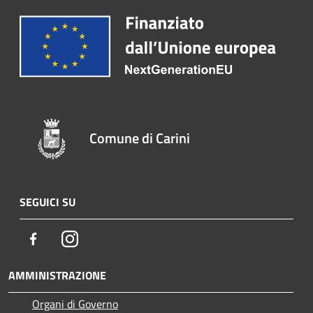
Comune di Carini
SEGUICI SU
Facebook
Instagram
AMMINISTRAZIONE
Organi di Governo