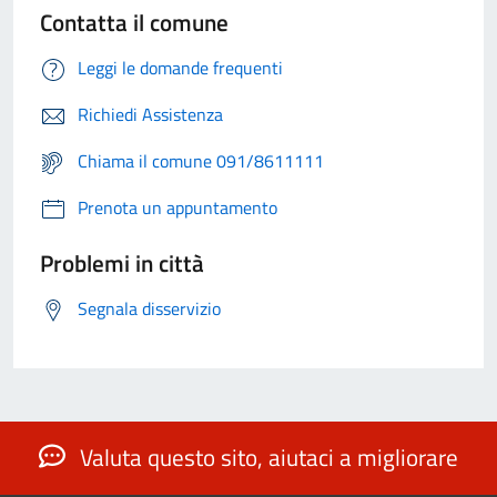
Contatta il comune
Leggi le domande frequenti
Richiedi Assistenza
Chiama il comune 091/8611111
Prenota un appuntamento
Problemi in città
Segnala disservizio
Valuta questo sito, aiutaci a migliorare