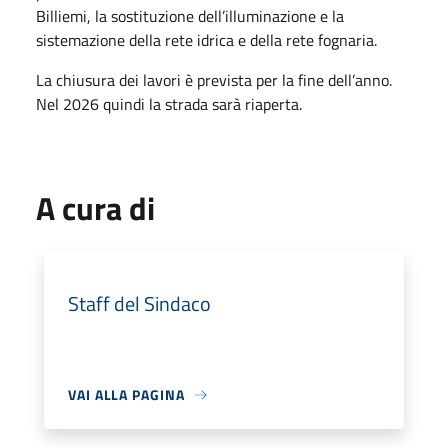
Billiemi, la sostituzione dell’illuminazione e la
sistemazione della rete idrica e della rete fognaria.
La chiusura dei lavori è prevista per la fine dell’anno.
Nel 2026 quindi la strada sarà riaperta.
A cura di
Staff del Sindaco
VAI ALLA PAGINA