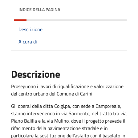
INDICE DELLA PAGINA
Descrizione
A cura di
Descrizione
Proseguono i lavori di riqualificazione e valorizzazione
del centro urbano del Comune di Carini.
Gli operai della ditta Co.gi.pa, con sede a Camporeale,
stanno intervenendo in via Sarmento, nel tratto tra via
Piano Balilla e la via Mulino, dove il progetto prevede il
rifacimento della pavimentazione stradale e in
particolare la sostituzione dell’asfalto con il basolato in