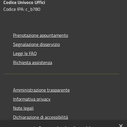
Codice Univoco Uffici
Codice IPA: c_b780
Prenotazione appuntamento
Segnalazione disservizio
Leggi le FAQ
Richiesta assistenza
Amministrazione trasparente
Informativa privacy
Note legali
Dichiarazione di accessibilità
×
Privacy e protezione dei dati