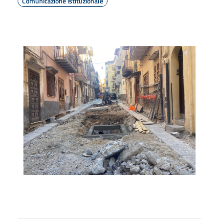
Comunicazione istituzionale