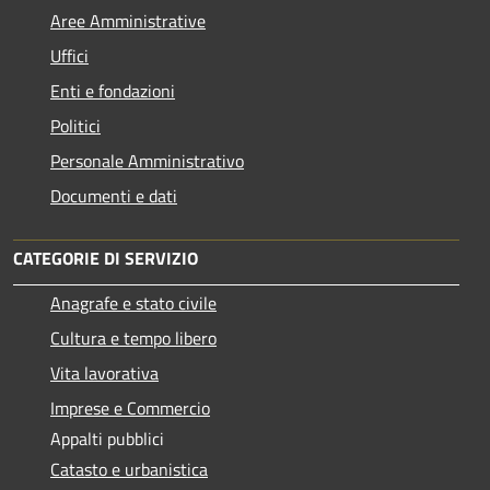
Aree Amministrative
Uffici
Enti e fondazioni
Politici
Personale Amministrativo
Documenti e dati
CATEGORIE DI SERVIZIO
Anagrafe e stato civile
Cultura e tempo libero
Vita lavorativa
Imprese e Commercio
Appalti pubblici
Catasto e urbanistica