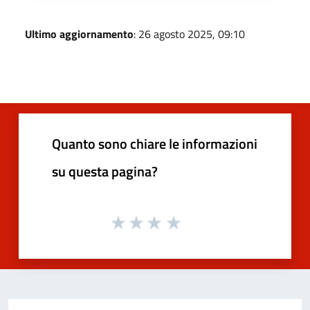
Ultimo aggiornamento
: 26 agosto 2025, 09:10
Quanto sono chiare le informazioni
su questa pagina?