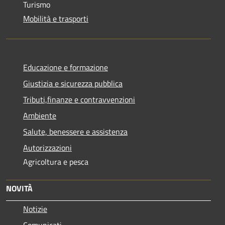
Turismo
Mobilità e trasporti
Educazione e formazione
Giustizia e sicurezza pubblica
Tributi,finanze e contravvenzioni
Ambiente
Salute, benessere e assistenza
Autorizzazioni
Agricoltura e pesca
NOVITÀ
Notizie
Comunicati