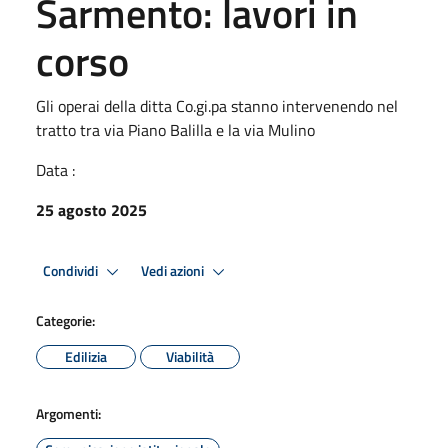
Sarmento: lavori in
corso
Gli operai della ditta Co.gi.pa stanno intervenendo nel
tratto tra via Piano Balilla e la via Mulino
Data :
25 agosto 2025
Condividi
Vedi azioni
Categorie:
Edilizia
Viabilità
Argomenti: