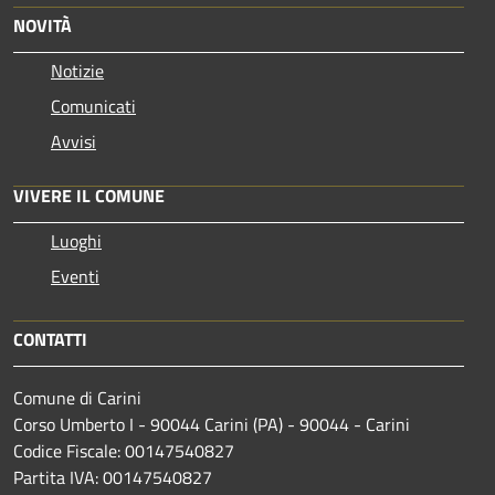
NOVITÀ
Notizie
Comunicati
Avvisi
VIVERE IL COMUNE
Luoghi
Eventi
CONTATTI
Comune di Carini
Corso Umberto I - 90044 Carini (PA) - 90044 - Carini
Codice Fiscale: 00147540827
Partita IVA: 00147540827