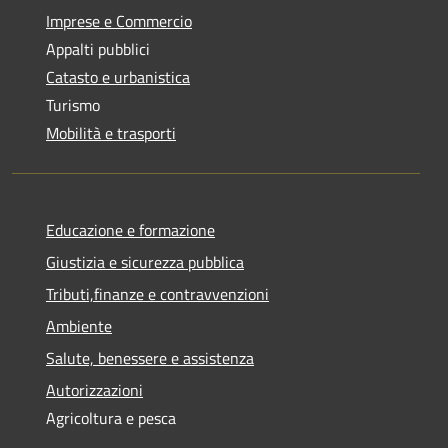
Imprese e Commercio
Appalti pubblici
Catasto e urbanistica
Turismo
Mobilità e trasporti
Educazione e formazione
Giustizia e sicurezza pubblica
Tributi,finanze e contravvenzioni
Ambiente
Salute, benessere e assistenza
Autorizzazioni
Agricoltura e pesca