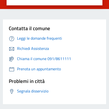
Contatta il comune
Leggi le domande frequenti
Richiedi Assistenza
Chiama il comune 091/8611111
Prenota un appuntamento
Problemi in città
Segnala disservizio