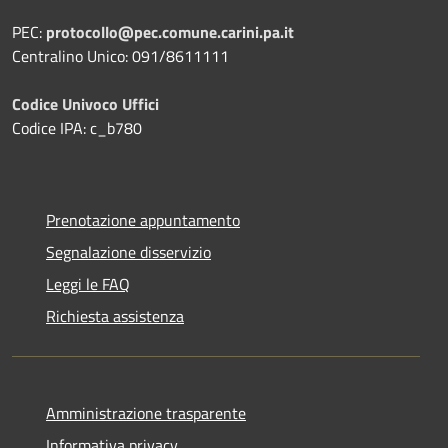
PEC:
protocollo@pec.comune.carini.pa.it
Centralino Unico: 091/8611111
Codice Univoco Uffici
Codice IPA: c_b780
Prenotazione appuntamento
Segnalazione disservizio
Leggi le FAQ
Richiesta assistenza
Amministrazione trasparente
Informativa privacy