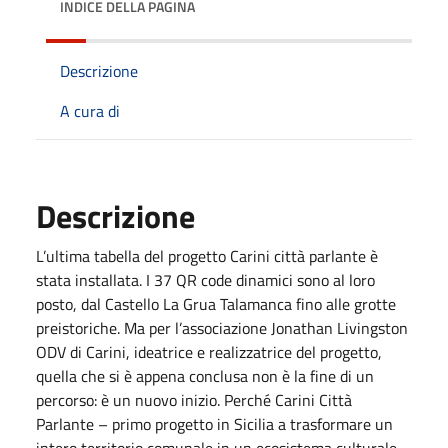
INDICE DELLA PAGINA
Descrizione
A cura di
Descrizione
L’ultima tabella del progetto Carini città parlante è
stata installata. I 37 QR code dinamici sono al loro
posto, dal Castello La Grua Talamanca fino alle grotte
preistoriche. Ma per l’associazione Jonathan Livingston
ODV di Carini, ideatrice e realizzatrice del progetto,
quella che si è appena conclusa non è la fine di un
percorso: è un nuovo inizio. Perché Carini Città
Parlante – primo progetto in Sicilia a trasformare un