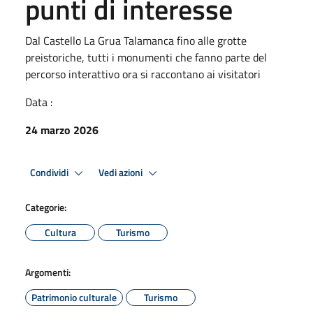
punti di interesse
Dal Castello La Grua Talamanca fino alle grotte
preistoriche, tutti i monumenti che fanno parte del
percorso interattivo ora si raccontano ai visitatori
Data :
24 marzo 2026
Condividi
Vedi azioni
Categorie:
Cultura
Turismo
Argomenti:
Patrimonio culturale
Turismo