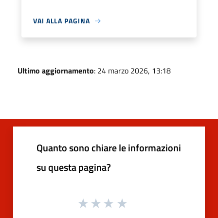
VAI ALLA PAGINA
Ultimo aggiornamento
: 24 marzo 2026, 13:18
Quanto sono chiare le informazioni
su questa pagina?