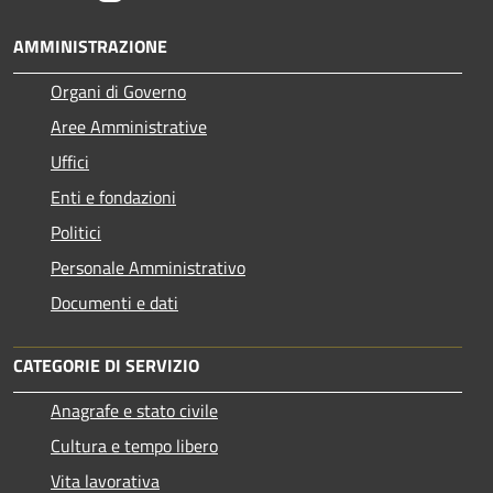
AMMINISTRAZIONE
Organi di Governo
Aree Amministrative
Uffici
Enti e fondazioni
Politici
Personale Amministrativo
Documenti e dati
CATEGORIE DI SERVIZIO
Anagrafe e stato civile
Cultura e tempo libero
Vita lavorativa