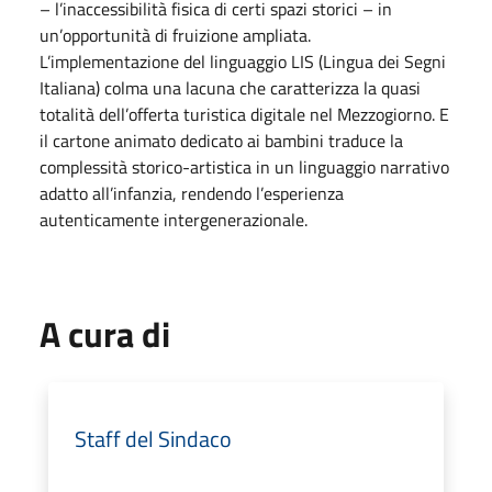
– l’inaccessibilità fisica di certi spazi storici – in
un’opportunità di fruizione ampliata.
L’implementazione del linguaggio LIS (Lingua dei Segni
Italiana) colma una lacuna che caratterizza la quasi
totalità dell’offerta turistica digitale nel Mezzogiorno. E
il cartone animato dedicato ai bambini traduce la
complessità storico-artistica in un linguaggio narrativo
adatto all’infanzia, rendendo l’esperienza
autenticamente intergenerazionale.
A cura di
Staff del Sindaco