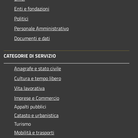
Enti e fondazioni
Politici
Personale Amministrativo
Documenti e dati
CATEGORIE DI SERVIZIO
Anagrafe e stato civile
Cultura e tempo libero
Vita lavorativa
Imprese e Commercio
Appalti pubblici
Catasto e urbanistica
Turismo
Mobilità e trasporti