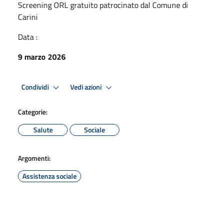
Screening ORL gratuito patrocinato dal Comune di
Carini
Data :
9 marzo 2026
Condividi
Vedi azioni
Categorie:
Salute
Sociale
Argomenti:
Assistenza sociale