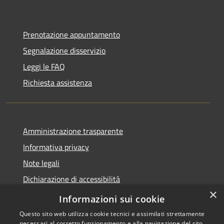
Prenotazione appuntamento
Segnalazione disservizio
Leggi le FAQ
Richiesta assistenza
Amministrazione trasparente
Informativa privacy
Note legali
Dichiarazione di accessibilità
×
Privacy e protezione dei dati
Informazioni sui cookie
Questo sito web utilizza cookie tecnici e assimilati strettamente
necessari al corretto funzionamento e alla navigazione del sito,