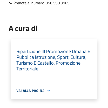
Prenota al numero: 350 598 3165
📞
A cura di
Ripartizione III Promozione Umana E
Pubblica Istruzione, Sport, Cultura,
Turismo E Castello, Promozione
Territoriale
VAI ALLA PAGINA