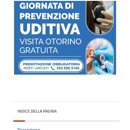
INDICE DELLA PAGINA
Descrizione