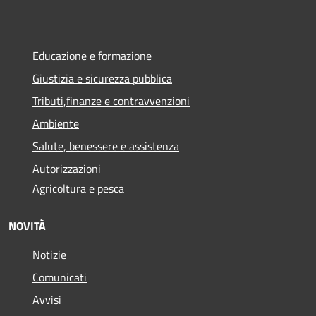
Educazione e formazione
Giustizia e sicurezza pubblica
Tributi,finanze e contravvenzioni
Ambiente
Salute, benessere e assistenza
Autorizzazioni
Agricoltura e pesca
NOVITÀ
Notizie
Comunicati
Avvisi