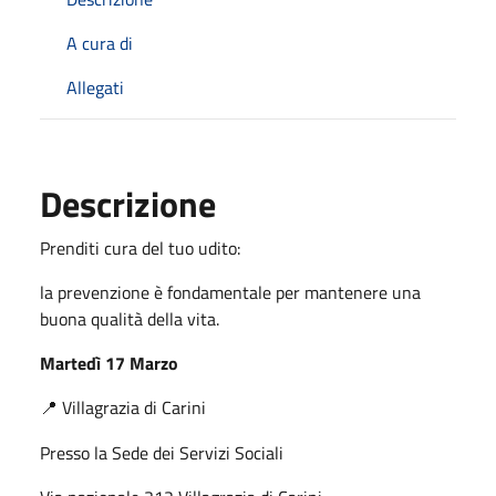
A cura di
Allegati
Descrizione
Prenditi cura del tuo udito:
la prevenzione è fondamentale per mantenere una
buona qualità della vita.
Martedì 17 Marzo
Villagrazia di Carini
📍
Presso la Sede dei Servizi Sociali