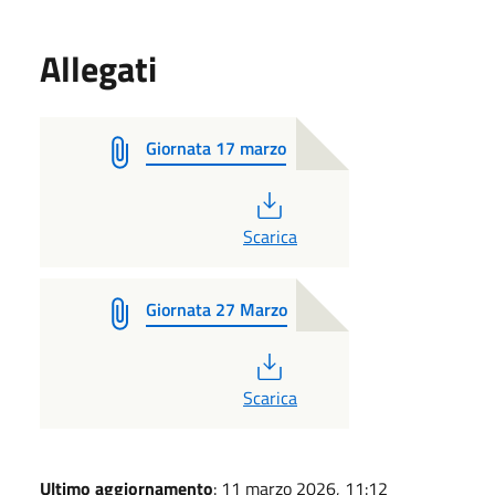
Allegati
Giornata 17 marzo
PDF
Scarica
Giornata 27 Marzo
PDF
Scarica
Ultimo aggiornamento
: 11 marzo 2026, 11:12