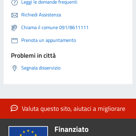
Leggi le domande frequenti
Richiedi Assistenza
Chiama il comune 091/8611111
Prenota un appuntamento
Problemi in città
Segnala disservizio
Valuta questo sito, aiutaci a migliorare