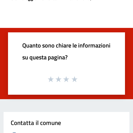
Quanto sono chiare le informazioni
su questa pagina?
Contatta il comune