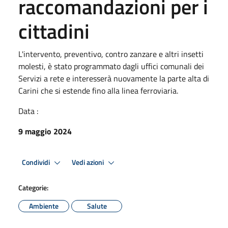
raccomandazioni per i
cittadini
L'intervento, preventivo, contro zanzare e altri insetti
molesti, è stato programmato dagli uffici comunali dei
Servizi a rete e interesserà nuovamente la parte alta di
Carini che si estende fino alla linea ferroviaria.
Data :
9 maggio 2024
Condividi
Vedi azioni
Categorie:
Ambiente
Salute