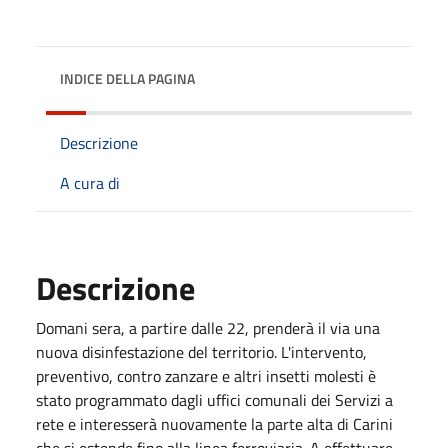
INDICE DELLA PAGINA
Descrizione
A cura di
Descrizione
Domani sera, a partire dalle 22, prenderà il via una
nuova disinfestazione del territorio. L'intervento,
preventivo, contro zanzare e altri insetti molesti è
stato programmato dagli uffici comunali dei Servizi a
rete e interesserà nuovamente la parte alta di Carini