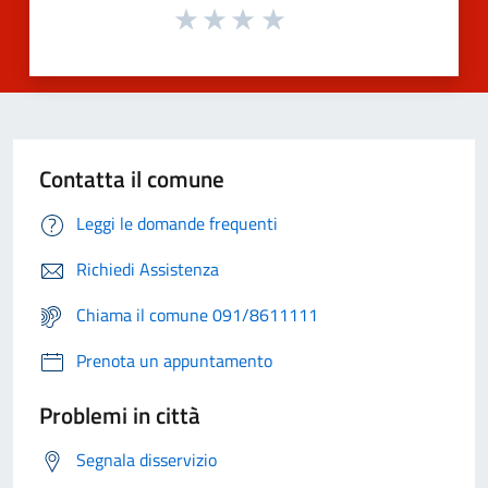
Contatta il comune
Leggi le domande frequenti
Richiedi Assistenza
Chiama il comune 091/8611111
Prenota un appuntamento
Problemi in città
Segnala disservizio