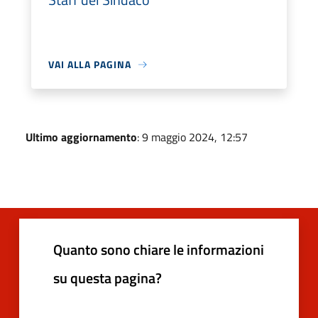
VAI ALLA PAGINA
Ultimo aggiornamento
: 9 maggio 2024, 12:57
Quanto sono chiare le informazioni
su questa pagina?