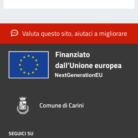
Valuta questo sito, aiutaci a migliorare
Comune di Carini
SEGUICI SU