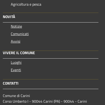
Agricoltura e pesca
NOVITÀ
Notizie
Comunicati
Avvisi
VIVERE IL COMUNE
Luoghi
Eventi
CONTATTI
Comune di Carini
Corso Umberto I - 90044 Carini (PA) - 90044 - Carini