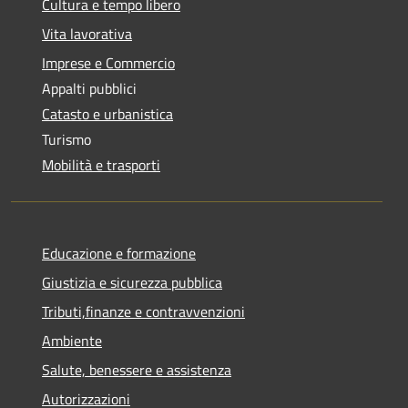
Cultura e tempo libero
Vita lavorativa
Imprese e Commercio
Appalti pubblici
Catasto e urbanistica
Turismo
Mobilità e trasporti
Educazione e formazione
Giustizia e sicurezza pubblica
Tributi,finanze e contravvenzioni
Ambiente
Salute, benessere e assistenza
Autorizzazioni