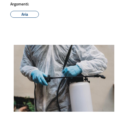
Argomenti:
Aria