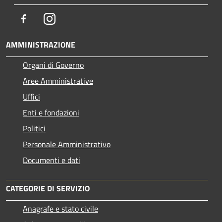
Facebook
Instagram
AMMINISTRAZIONE
Organi di Governo
Aree Amministrative
Uffici
Enti e fondazioni
Politici
Personale Amministrativo
Documenti e dati
CATEGORIE DI SERVIZIO
Anagrafe e stato civile