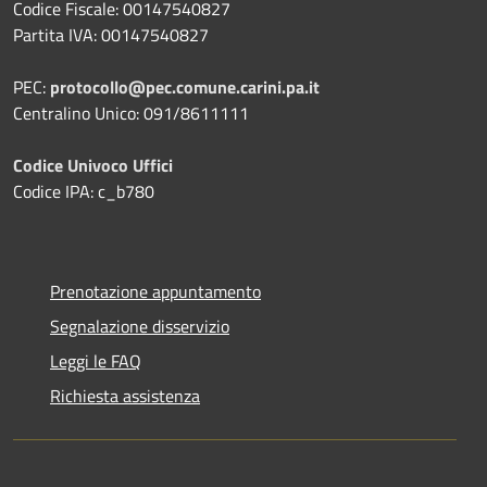
Codice Fiscale: 00147540827
Partita IVA: 00147540827
PEC:
protocollo@pec.comune.carini.pa.it
Centralino Unico: 091/8611111
Codice Univoco Uffici
Codice IPA: c_b780
Prenotazione appuntamento
Segnalazione disservizio
Leggi le FAQ
Richiesta assistenza