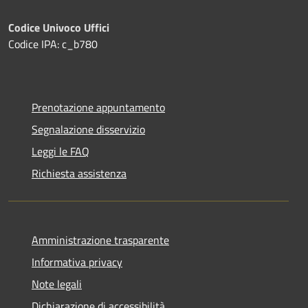
Codice Univoco Uffici
Codice IPA: c_b780
Prenotazione appuntamento
Segnalazione disservizio
Leggi le FAQ
Richiesta assistenza
Amministrazione trasparente
Informativa privacy
Note legali
Dichiarazione di accessibilità