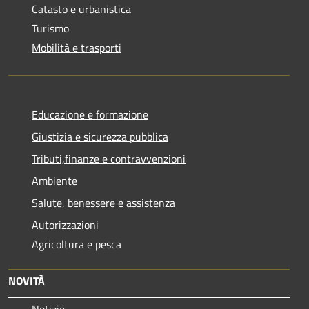
Catasto e urbanistica
Turismo
Mobilità e trasporti
Educazione e formazione
Giustizia e sicurezza pubblica
Tributi,finanze e contravvenzioni
Ambiente
Salute, benessere e assistenza
Autorizzazioni
Agricoltura e pesca
NOVITÀ
Notizie