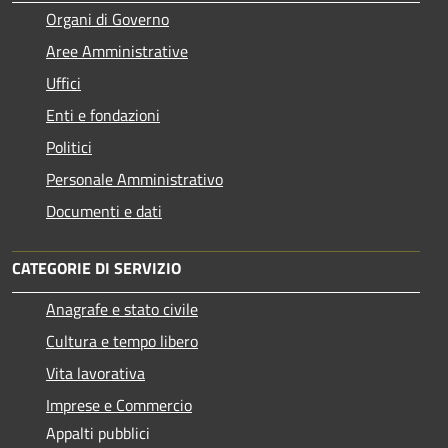
Organi di Governo
Aree Amministrative
Uffici
Enti e fondazioni
Politici
Personale Amministrativo
Documenti e dati
CATEGORIE DI SERVIZIO
Anagrafe e stato civile
Cultura e tempo libero
Vita lavorativa
Imprese e Commercio
Appalti pubblici