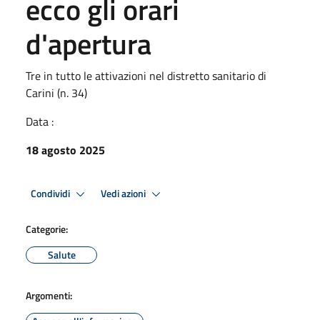
ecco gli orari
d'apertura
Tre in tutto le attivazioni nel distretto sanitario di
Carini (n. 34)
Data :
18 agosto 2025
Condividi
Vedi azioni
Categorie:
Salute
Argomenti: