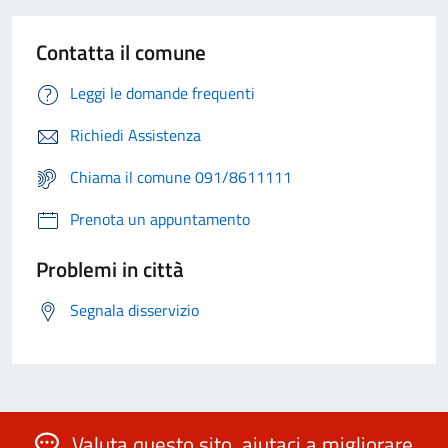
Contatta il comune
Leggi le domande frequenti
Richiedi Assistenza
Chiama il comune 091/8611111
Prenota un appuntamento
Problemi in città
Segnala disservizio
Valuta questo sito, aiutaci a migliorare