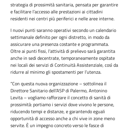
strategia di prossimità sanitaria, pensata per garantire
e facilitare l’accesso alle prestazioni ai cittadini
residenti nei centri più periferici e nelle aree interne.
I nuovi punti saranno operativi secondo un calendario
settimanale definito per ogni distretto, in modo da
assicurare una presenza costante e programmata.
Oltre ai punti fissi, l’attività di prelievo sarà garantita
anche in sedi decentrate, temporaneamente ospitate
nei locali dei servizi di Continuità Assistenziale, così da
ridurre al minimo gli spostamenti per l’utenza.
“Con questa nuova organizzazione – sottolinea il
Direttore Sanitario dell’ASP di Palermo, Antonino
Levita – vogliamo rafforzare il concetto di sanità di
prossimità: portiamo i servizi dove vivono le persone,
riducendo tempi e distanze, e garantendo eguali
opportunità di accesso anche a chi vive in zone meno
servite. È un impegno concreto verso le fasce di