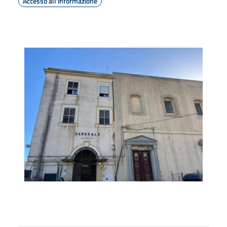
Accesso all'informazione