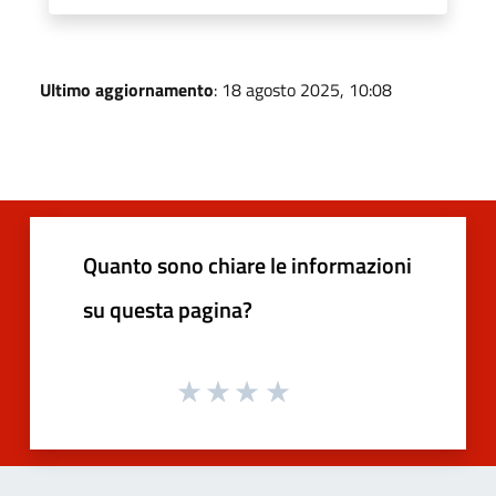
Ultimo aggiornamento
: 18 agosto 2025, 10:08
Quanto sono chiare le informazioni
su questa pagina?