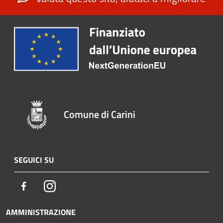
Comune di Carini
SEGUICI SU
Facebook
Instagram
AMMINISTRAZIONE