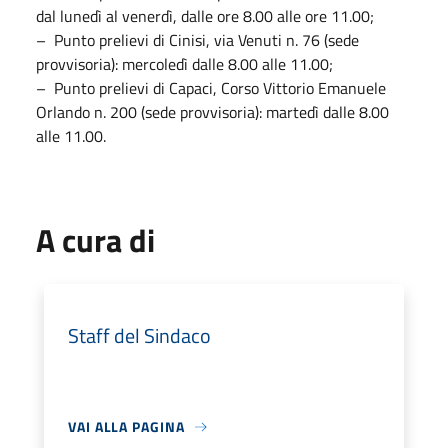
dal lunedì al venerdì, dalle ore 8.00 alle ore 11.00;
– Punto prelievi di Cinisi, via Venuti n. 76 (sede
provvisoria): mercoledì dalle 8.00 alle 11.00;
– Punto prelievi di Capaci, Corso Vittorio Emanuele
Orlando n. 200 (sede provvisoria): martedì dalle 8.00
alle 11.00.
A cura di
Staff del Sindaco
VAI ALLA PAGINA