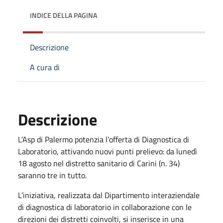
INDICE DELLA PAGINA
Descrizione
A cura di
Descrizione
L’Asp di Palermo potenzia l’offerta di Diagnostica di
Laboratorio, attivando nuovi punti prelievo: da lunedì
18 agosto nel distretto sanitario di Carini (n. 34)
saranno tre in tutto.
L’iniziativa, realizzata dal Dipartimento interaziendale
di diagnostica di laboratorio in collaborazione con le
direzioni dei distretti coinvolti, si inserisce in una