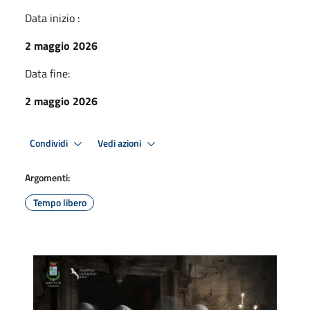
Data inizio :
2 maggio 2026
Data fine:
2 maggio 2026
Condividi
Vedi azioni
Argomenti:
Tempo libero