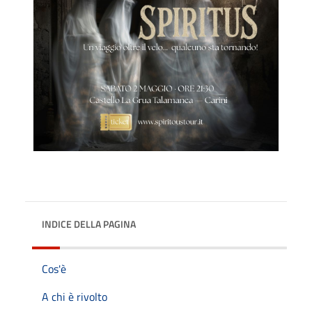
INDICE DELLA PAGINA
Cos'è
A chi è rivolto