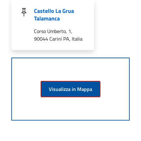
Castello La Grua
Talamanca
Corso Umberto, 1,
90044 Carini PA, Italia
Visualizza in Mappa