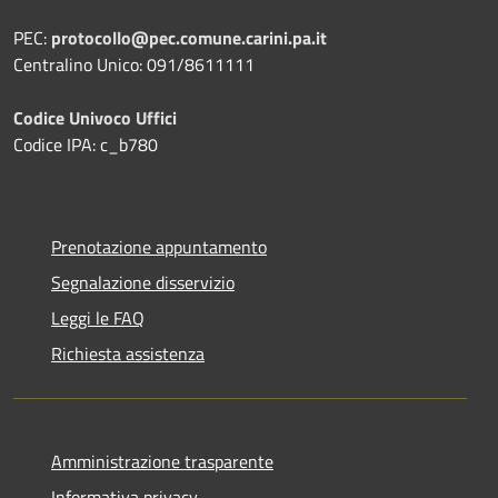
PEC:
protocollo@pec.comune.carini.pa.it
Centralino Unico: 091/8611111
Codice Univoco Uffici
Codice IPA: c_b780
Prenotazione appuntamento
Segnalazione disservizio
Leggi le FAQ
Richiesta assistenza
Amministrazione trasparente
Informativa privacy