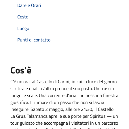
Date e Orari
Costo
Luogo
Punti di contatto
Cos'è
C'è un'ora, al Castello di Carini, in cui la luce del giorno
si ritira e qualcos'altro prende il suo posto. Un fruscio
lungo le scale. Una corrente d'aria che nessuna finestra
giustifica. Il rumore di un passo che non si lascia
inseguire. Sabato 2 maggio, alle ore 21:30, il Castello
La Grua Talamanca apre le sue porte per Spiritus — un
tour guidato che accompagna i visitatori in un percorso