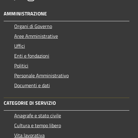
AMMINISTRAZIONE
Organi di Governo
Aree Amministrative
Uffici
Enti e fondazioni
Politici
Personale Amministrativo
Documenti e dati
CATEGORIE DI SERVIZIO
Anagrafe e stato civile
Cultura e tempo libero
Vita lavorativa