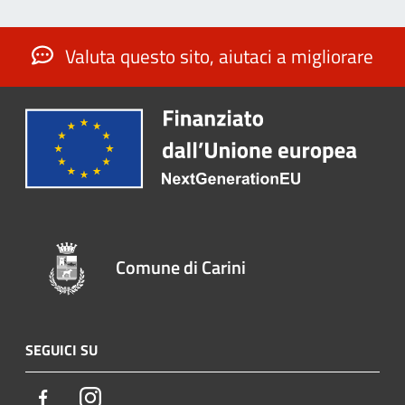
Valuta questo sito, aiutaci a migliorare
Comune di Carini
SEGUICI SU
Facebook
Instagram