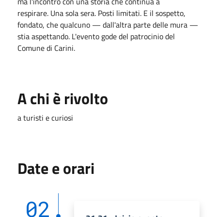
ma l'incontro con una storia che continua a
respirare. Una sola sera. Posti limitati. E il sospetto,
fondato, che qualcuno — dall'altra parte delle mura —
stia aspettando. L'evento gode del patrocinio del
Comune di Carini.
A chi è rivolto
a turisti e curiosi
Date e orari
02