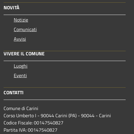
NOVITÀ
Notizie
Comunicati
Avvisi
VIVERE IL COMUNE
Luoghi
Eventi
CONTATTI
Comune di Carini
Corso Umberto I - 90044 Carini (PA) - 90044 - Carini
Codice Fiscale: 00147540827
Partita IVA: 00147540827