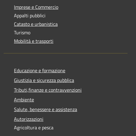
Imprese e Commercio
Appalti pubblici
Catasto e urbanistica
Turismo
Mobilità e trasporti
Educazione e formazione
Giustizia e sicurezza pubblica
Tributi,finanze e contravvenzioni
Ambiente
Salute, benessere e assistenza
Autorizzazioni
Agricoltura e pesca