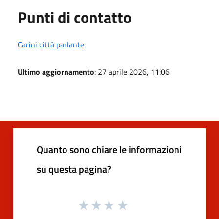
Punti di contatto
Carini città parlante
Ultimo aggiornamento
: 27 aprile 2026, 11:06
Quanto sono chiare le informazioni
su questa pagina?