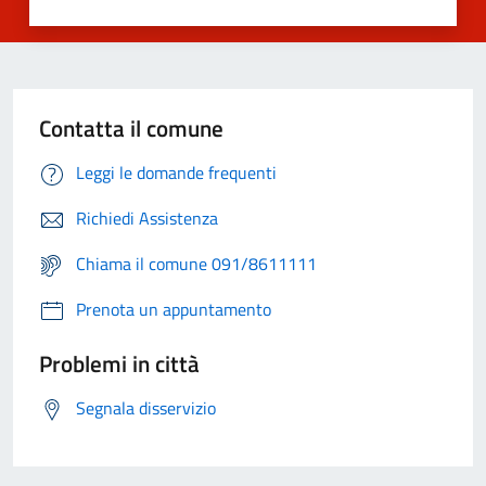
Contatta il comune
Leggi le domande frequenti
Richiedi Assistenza
Chiama il comune 091/8611111
Prenota un appuntamento
Problemi in città
Segnala disservizio