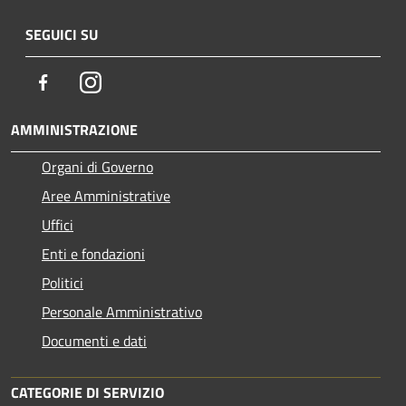
SEGUICI SU
Facebook
Instagram
AMMINISTRAZIONE
Organi di Governo
Aree Amministrative
Uffici
Enti e fondazioni
Politici
Personale Amministrativo
Documenti e dati
CATEGORIE DI SERVIZIO