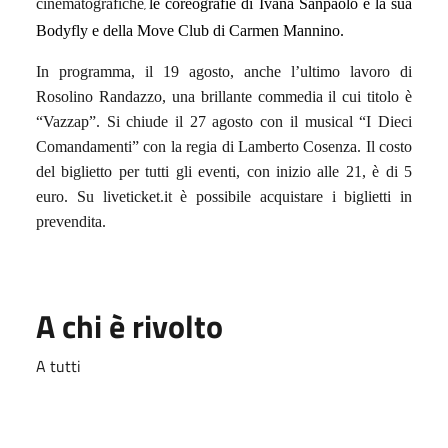
cinematografiche
le coreografie di Ivana Sanpaolo e la sua
,
Bodyfly e della Move Club di Carmen Mannino.
In programma, il 19 agosto, anche l’ultimo lavoro di
Rosolino Randazzo, una brillante commedia il cui titolo è
“Vazzap”. Si chiude il 27 agosto con il musical “I Dieci
Comandamenti” con la regia di Lamberto Cosenza. Il costo
del biglietto per tutti gli eventi, con inizio alle 21, è di 5
euro. Su liveticket.it è possibile acquistare i biglietti in
prevendita.
A chi è rivolto
A tutti