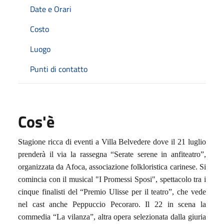
Date e Orari
Costo
Luogo
Punti di contatto
Cos'è
Stagione ricca di eventi a Villa Belvedere dove il 21 luglio
prenderà il via la rassegna “Serate serene in anfiteatro”,
organizzata da Afoca, associazione folkloristica carinese. Si
comincia con il musical "I Promessi Sposi", spettacolo tra i
cinque finalisti del “Premio Ulisse per il teatro”, che vede
nel cast anche Peppuccio Pecoraro. Il 22 in scena la
commedia “La vilanza”, altra opera selezionata dalla giuria