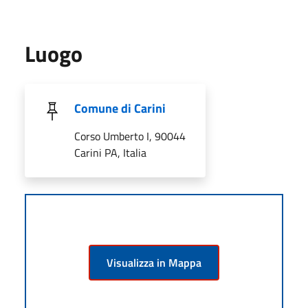
Luogo
Comune di Carini
Corso Umberto I, 90044
Carini PA, Italia
Visualizza in Mappa