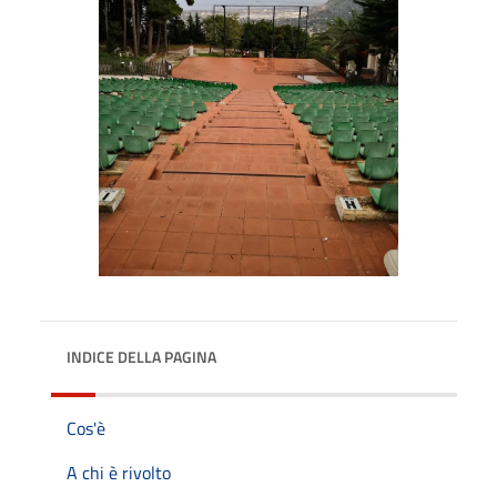
INDICE DELLA PAGINA
Cos'è
A chi è rivolto