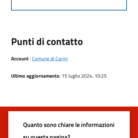
Punti di contatto
Account
:
Comune di Carini
Ultimo aggiornamento
: 15 luglio 2024, 10:25
Quanto sono chiare le informazioni
su questa pagina?