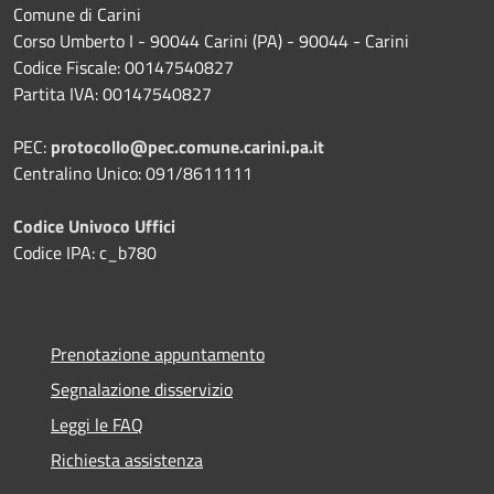
Comune di Carini
Corso Umberto I - 90044 Carini (PA) - 90044 - Carini
Codice Fiscale: 00147540827
Partita IVA: 00147540827
PEC:
protocollo@pec.comune.carini.pa.it
Centralino Unico: 091/8611111
Codice Univoco Uffici
Codice IPA: c_b780
Prenotazione appuntamento
Segnalazione disservizio
Leggi le FAQ
Richiesta assistenza