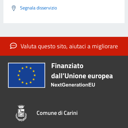
Segnala disservizio
Valuta questo sito, aiutaci a migliorare
Comune di Carini