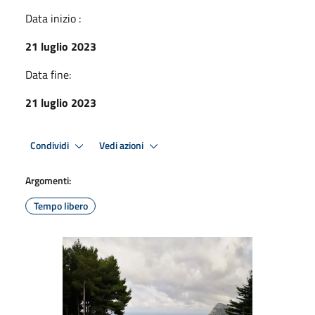
Data inizio :
21 luglio 2023
Data fine:
21 luglio 2023
Condividi
Vedi azioni
Argomenti:
Tempo libero