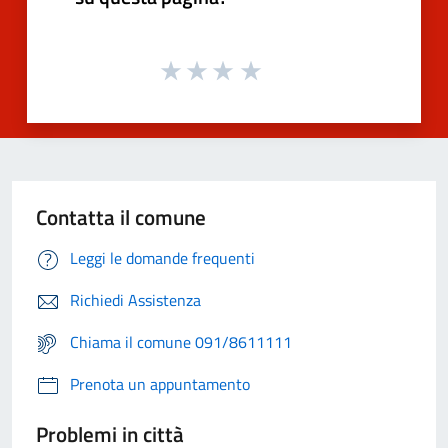
Contatta il comune
Leggi le domande frequenti
Richiedi Assistenza
Chiama il comune 091/8611111
Prenota un appuntamento
Problemi in città