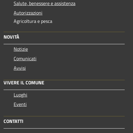
Salute, benessere e assistenza
Autorizzazioni
Agricoltura e pesca
NOVITÀ
Notizie
Comunicati
Avvisi
VIVERE IL COMUNE
Luoghi
Eventi
CONTATTI