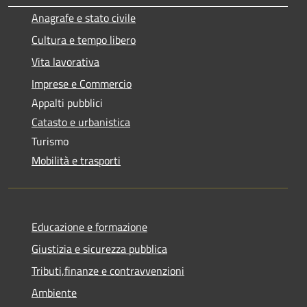
Anagrafe e stato civile
Cultura e tempo libero
Vita lavorativa
Imprese e Commercio
Appalti pubblici
Catasto e urbanistica
Turismo
Mobilità e trasporti
Educazione e formazione
Giustizia e sicurezza pubblica
Tributi,finanze e contravvenzioni
Ambiente