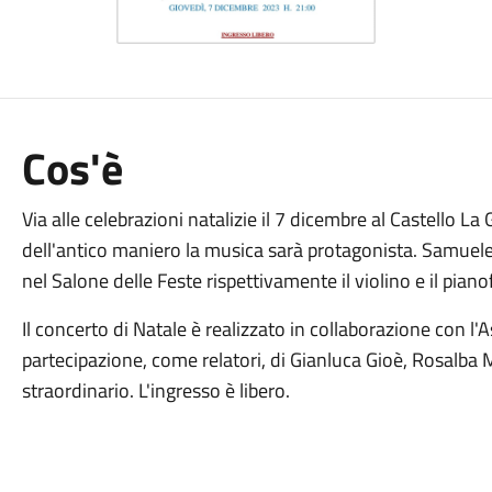
Cos'è
Via alle celebrazioni natalizie il 7 dicembre al Castello L
dell'antico maniero la musica sarà protagonista. Samue
nel Salone delle Feste rispettivamente il violino e il piano
Il concerto di Natale è realizzato in collaborazione con l
partecipazione, come relatori, di Gianluca Gioè, Rosalba 
straordinario. L'ingresso è libero.