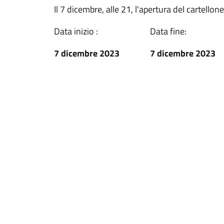
Il 7 dicembre, alle 21, l'apertura del cartellone
Data inizio :
Data fine:
7 dicembre 2023
7 dicembre 2023