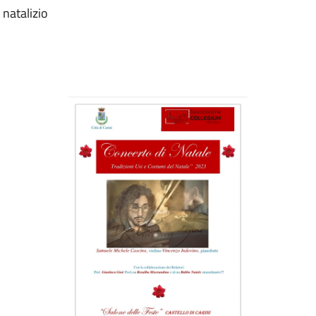
 natalizio