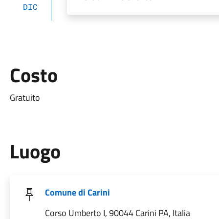
DIC
Costo
Gratuito
Luogo
Comune di Carini
Corso Umberto I, 90044 Carini PA, Italia