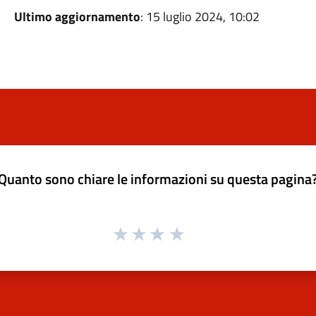
Ultimo aggiornamento
: 15 luglio 2024, 10:02
Quanto sono chiare le informazioni su questa pagina