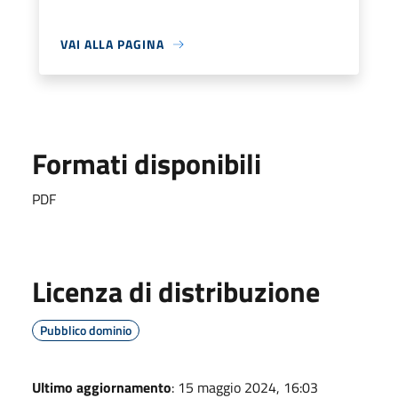
VAI ALLA PAGINA
Formati disponibili
PDF
Licenza di distribuzione
Pubblico dominio
Ultimo aggiornamento
: 15 maggio 2024, 16:03