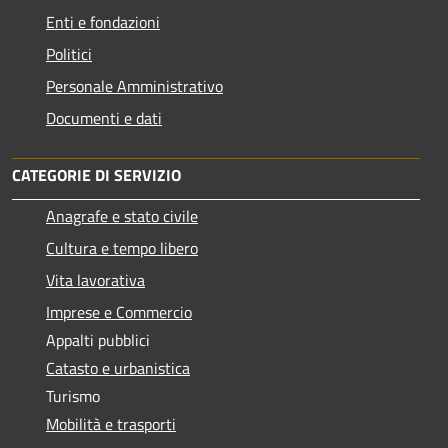
Enti e fondazioni
Politici
Personale Amministrativo
Documenti e dati
CATEGORIE DI SERVIZIO
Anagrafe e stato civile
Cultura e tempo libero
Vita lavorativa
Imprese e Commercio
Appalti pubblici
Catasto e urbanistica
Turismo
Mobilità e trasporti