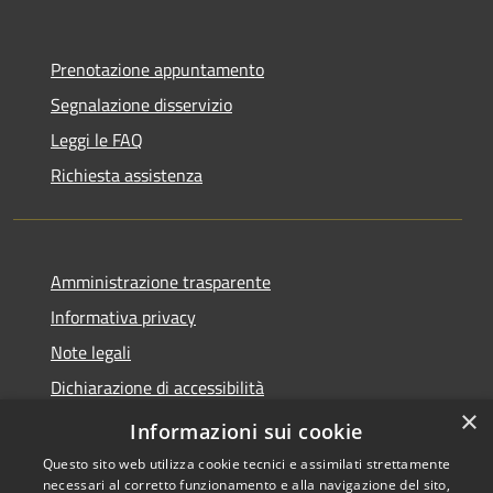
Prenotazione appuntamento
Segnalazione disservizio
Leggi le FAQ
Richiesta assistenza
Amministrazione trasparente
Informativa privacy
Note legali
Dichiarazione di accessibilità
×
Privacy e protezione dei dati
Informazioni sui cookie
Questo sito web utilizza cookie tecnici e assimilati strettamente
necessari al corretto funzionamento e alla navigazione del sito,