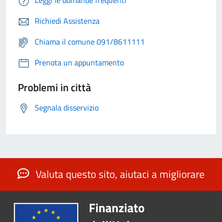
Richiedi Assistenza
Chiama il comune 091/8611111
Prenota un appuntamento
Problemi in città
Segnala disservizio
Valuta questo sito, aiutaci a migliorare