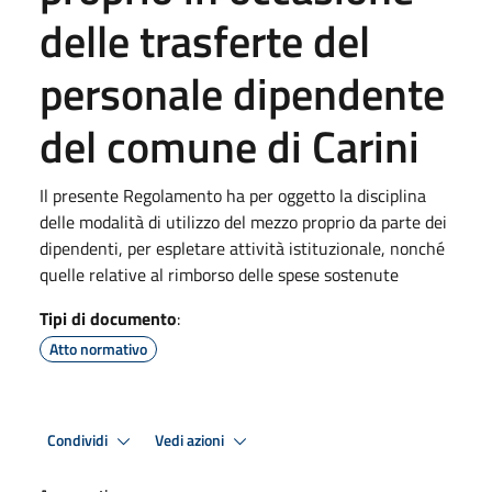
delle trasferte del
personale dipendente
del comune di Carini
Il presente Regolamento ha per oggetto la disciplina
delle modalità di utilizzo del mezzo proprio da parte dei
dipendenti, per espletare attività istituzionale, nonché
quelle relative al rimborso delle spese sostenute
Tipi di documento
:
Atto normativo
Condividi
Vedi azioni