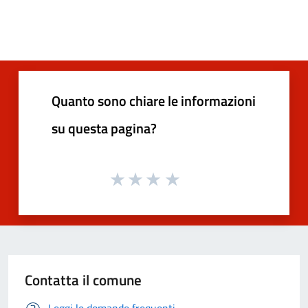
Quanto sono chiare le informazioni
su questa pagina?
Contatta il comune
Leggi le domande frequenti