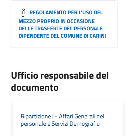
REGOLAMENTO PER L'USO DEL
MEZZO PROPRIO IN OCCASIONE
DELLE TRASFERTE DEL PERSONALE
DIPENDENTE DEL COMUNE DI CARINI
Ufficio responsabile del
documento
Ripartizione I - Affari Generali del
personale e Servizi Demografici