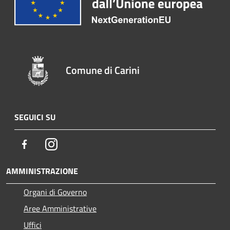
Comune di Carini
SEGUICI SU
Facebook
Instagram
AMMINISTRAZIONE
Organi di Governo
Aree Amministrative
Uffici