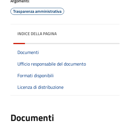
Argomenti:
Trasparenza amministrativa
INDICE DELLA PAGINA
Documenti
Ufficio responsabile del documento
Formati disponibili
Licenza di distribuzione
Documenti