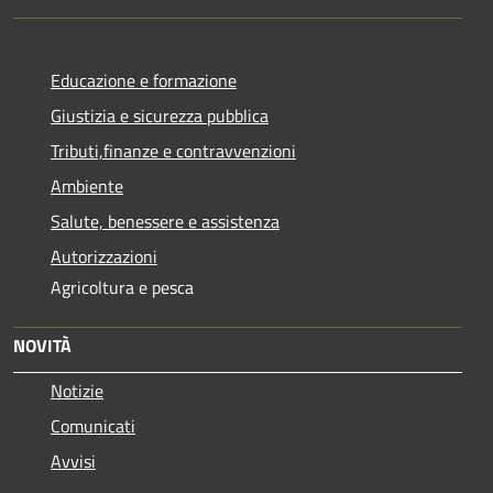
Educazione e formazione
Giustizia e sicurezza pubblica
Tributi,finanze e contravvenzioni
Ambiente
Salute, benessere e assistenza
Autorizzazioni
Agricoltura e pesca
NOVITÀ
Notizie
Comunicati
Avvisi