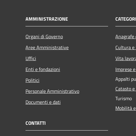
AMMINISTRAZIONE
CATEGORI
Organi di Governo
Anagrafe e
Aree Amministrative
Cultura e
Uffici
Vita lavor
Enti e fondazioni
Imprese 
Appalti pu
Politici
Catasto e
Personale Amministrativo
Turismo
Documenti e dati
Mobilità e
CONTATTI