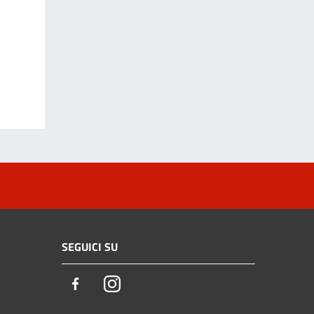
SEGUICI SU
Facebook
Instagram