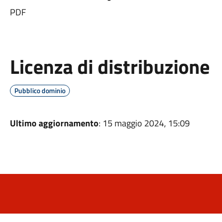
PDF
Licenza di distribuzione
Pubblico dominio
Ultimo aggiornamento
: 15 maggio 2024, 15:09