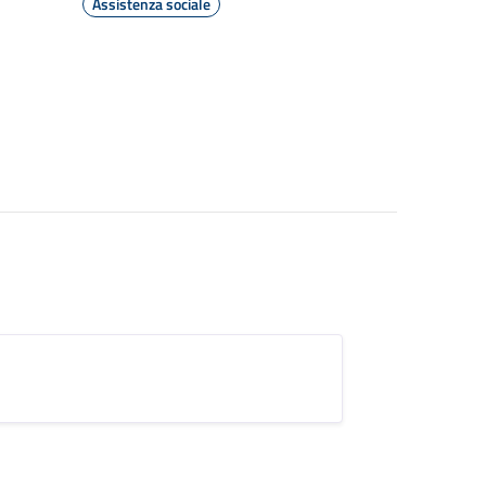
Assistenza sociale