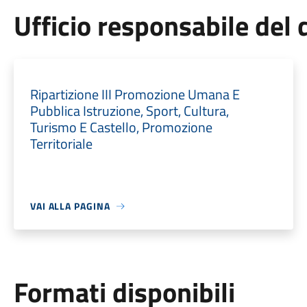
Ufficio responsabile de
Ripartizione III Promozione Umana E
Pubblica Istruzione, Sport, Cultura,
Turismo E Castello, Promozione
Territoriale
VAI ALLA PAGINA
Formati disponibili