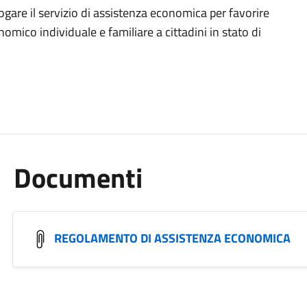
re il servizio di assistenza economica per favorire
omico individuale e familiare a cittadini in stato di
Documenti
REGOLAMENTO DI ASSISTENZA ECONOMICA