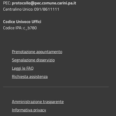
PEC:
protocollo@pec.comune.carini.pa.it
Centralino Unico: 091/8611111
Codice Univoco Uffici
Codice IPA: c_b780
Prenotazione appuntamento
Segnalazione disservizio
Leggi le FAQ
Richiesta assistenza
Amministrazione trasparente
Informativa privacy