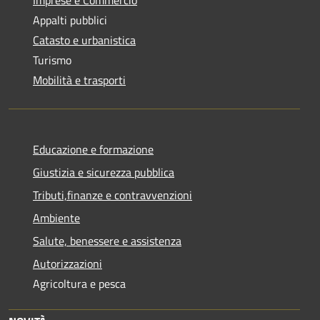
Appalti pubblici
Catasto e urbanistica
Turismo
Mobilità e trasporti
Educazione e formazione
Giustizia e sicurezza pubblica
Tributi,finanze e contravvenzioni
Ambiente
Salute, benessere e assistenza
Autorizzazioni
Agricoltura e pesca