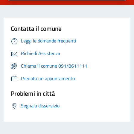
Contatta il comune
Leggi le domande frequenti
Richiedi Assistenza
Chiama il comune 091/8611111
Prenota un appuntamento
Problemi in città
Segnala disservizio