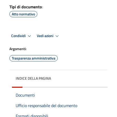
Tipi di documento
:
Atto normativo
Condividi
Vedi azioni
Argomenti:
Trasparenza amministrativa
INDICE DELLA PAGINA
Documenti
Ufficio responsabile del documento
Formati disponibili