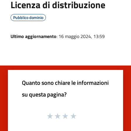
Licenza di distribuzione
Pubblico dominio
Ultimo aggiornamento
: 16 maggio 2024, 13:59
Quanto sono chiare le informazioni
su questa pagina?