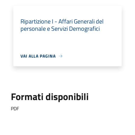
Ripartizione I - Affari Generali del
personale e Servizi Demografici
VAI ALLA PAGINA
Formati disponibili
PDF