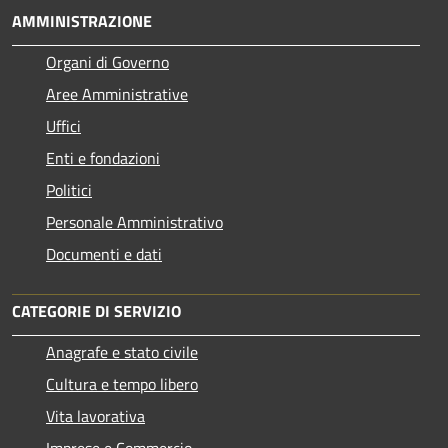
AMMINISTRAZIONE
Organi di Governo
Aree Amministrative
Uffici
Enti e fondazioni
Politici
Personale Amministrativo
Documenti e dati
CATEGORIE DI SERVIZIO
Anagrafe e stato civile
Cultura e tempo libero
Vita lavorativa
Imprese e Commercio