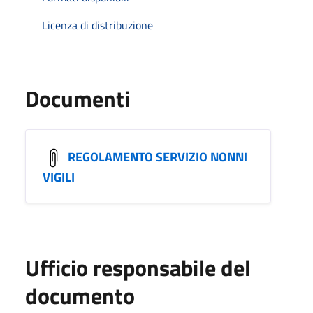
Licenza di distribuzione
Documenti
REGOLAMENTO SERVIZIO NONNI
VIGILI
Ufficio responsabile del
documento