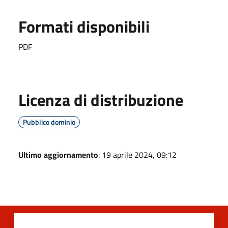
Formati disponibili
PDF
Licenza di distribuzione
Pubblico dominio
Ultimo aggiornamento
: 19 aprile 2024, 09:12