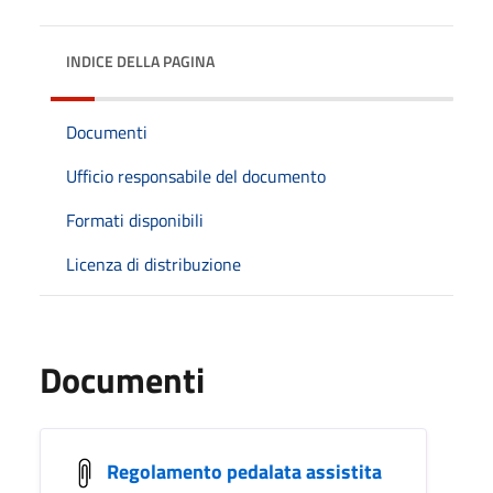
INDICE DELLA PAGINA
Documenti
Ufficio responsabile del documento
Formati disponibili
Licenza di distribuzione
Documenti
Regolamento pedalata assistita