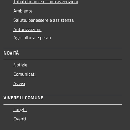
Tributi,finanze e contravvenzioni
Ambiente
Salute, benessere e assistenza
Autorizzazioni
Agricoltura e pesca
NOVITÀ
Notizie
Comunicati
Avvisi
VIVERE IL COMUNE
Luoghi
Eventi