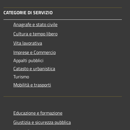
CATEGORIE DI SERVIZIO
Anagrafe e stato civile
Cultura e tempo libero
Vita lavorativa
Imprese e Commercio
Appalti pubblici
Catasto e urbanistica
Turismo
Mobilità e trasporti
Educazione e formazione
Giustizia e sicurezza pubblica