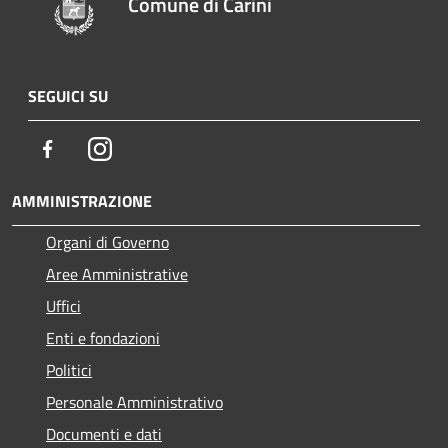
Comune di Carini
SEGUICI SU
Facebook
Instagram
AMMINISTRAZIONE
Organi di Governo
Aree Amministrative
Uffici
Enti e fondazioni
Politici
Personale Amministrativo
Documenti e dati