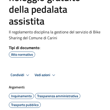
della pedalata
assistita
Il regolamento disciplina la gestione del servizio di Bike
Sharing del Comune di Carini
Tipi di documento
:
Atto normativo
Condividi
Vedi azioni
Argomenti:
Inquinamento
Trasparenza amministrativa
Trasporto pubblico