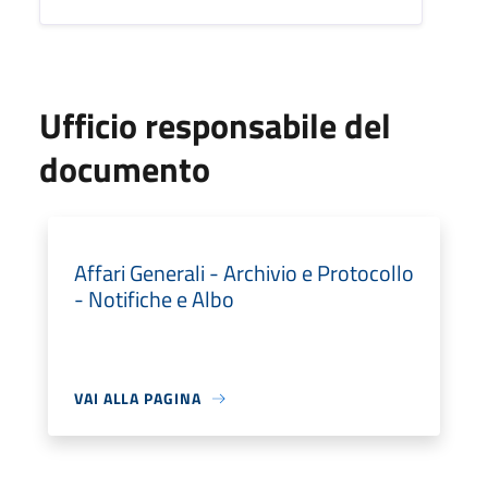
Ufficio responsabile del
documento
Affari Generali - Archivio e Protocollo
- Notifiche e Albo
VAI ALLA PAGINA