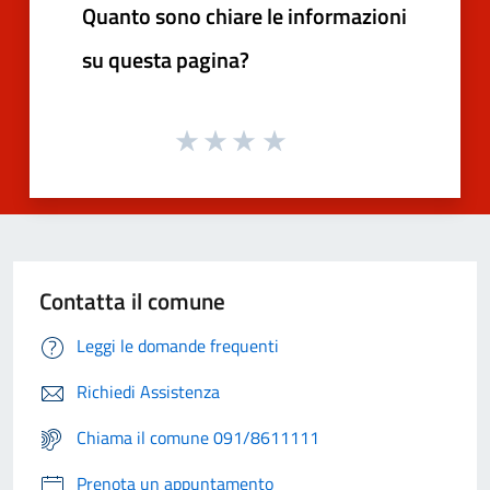
Quanto sono chiare le informazioni
su questa pagina?
Contatta il comune
Leggi le domande frequenti
Richiedi Assistenza
Chiama il comune 091/8611111
Prenota un appuntamento